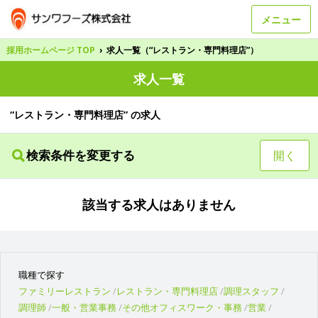
メニュー
採用ホームページ TOP
›
求人一覧（“レストラン・専門料理店”）
求人一覧
“レストラン・専門料理店” の求人
検索条件を変更する
開く
該当する求人はありません
職種で探す
ファミリーレストラン
レストラン・専門料理店
調理スタッフ
調理師
一般・営業事務
その他オフィスワーク・事務
営業