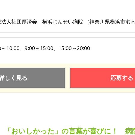
療法人社団厚済会 横浜じんせい病院 （神奈川県横浜市港南区
0～10:00、9:00～15:00、15:00～20:00
詳しく見る
応募する
「おいしかった」の言葉が喜びに！ 病