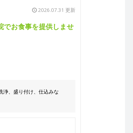
2026.07.31 更新
院でお食事を提供しませ
洗浄、盛り付け、仕込みな