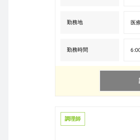
勤務地
医
勤務時間
6:0
調理師