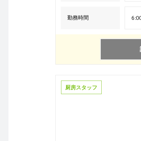
勤務時間
6:0
厨房スタッフ