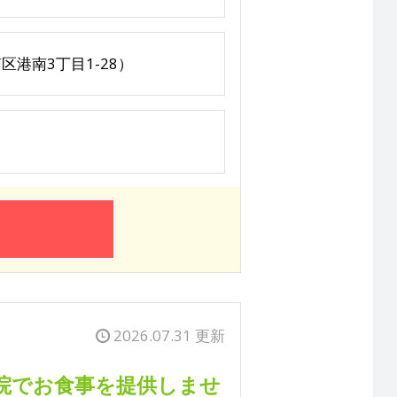
港南3丁目1-28）
2026.07.31 更新
院でお食事を提供しませ