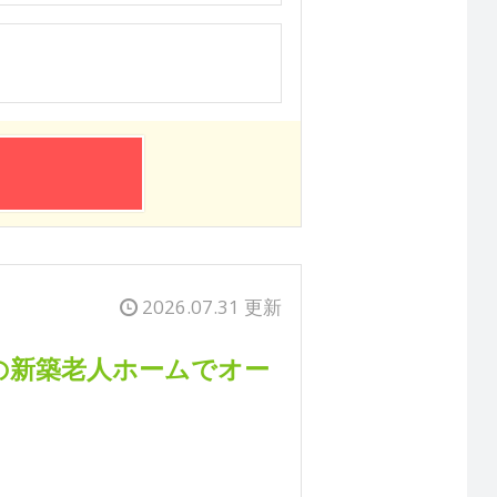
2026.07.31 更新
Nの新築老人ホームでオー