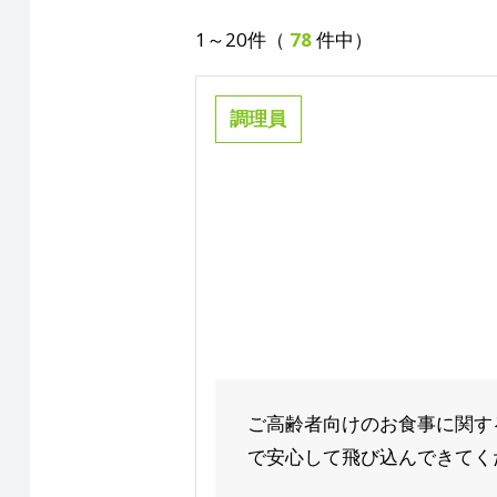
1～20件（
78
件中）
調理員
ご高齢者向けのお食事に関す
で安心して飛び込んできてくだ