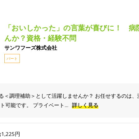
「おいしかった」の言葉が喜びに！ 病
んか？資格・経験不問
サンワフーズ株式会社
パート
る＜調理補助＞として活躍しませんか？ お任せするのは、
可能です。 プライベート...
詳しく見る
1,225円