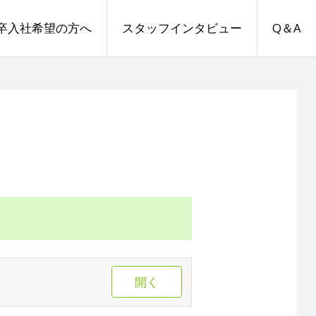
卒入社希望の方へ
スタッフインタビュー
Q＆A
開く