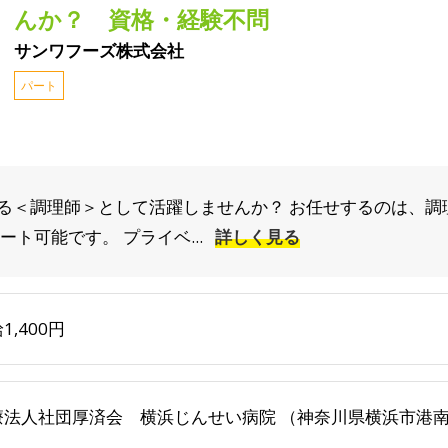
んか？ 資格・経験不問
サンワフーズ株式会社
パート
る＜調理師＞として活躍しませんか？ お任せするのは、調
ト可能です。 プライベ...
詳しく見る
1,400円
療法人社団厚済会 横浜じんせい病院 （神奈川県横浜市港南区