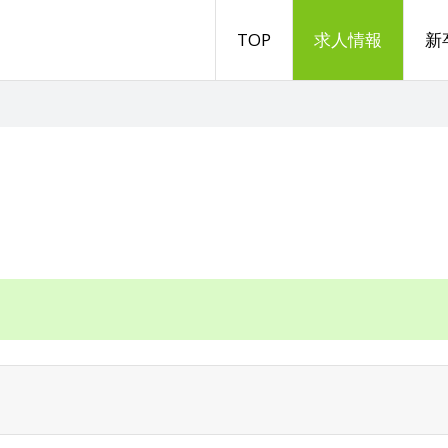
TOP
求人情報
新