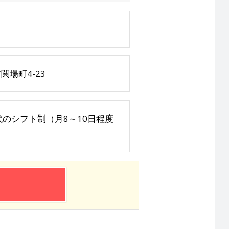
場町4-23
30 3交代のシフト制（月8～10日程度