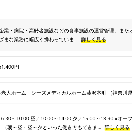
企業・病院・高齢者施設などの食事施設の運営管理、また
まな業務に幅広く携わっていま...
詳しく見る
1,400円
料老人ホーム シーズメディカルホーム藤沢本町 （神奈川県藤
6:30～10:00 昼／10:00～14:00 夕／15:00～18:3
 （朝～昼・昼～夕といった働き方もできま...
詳しく見る