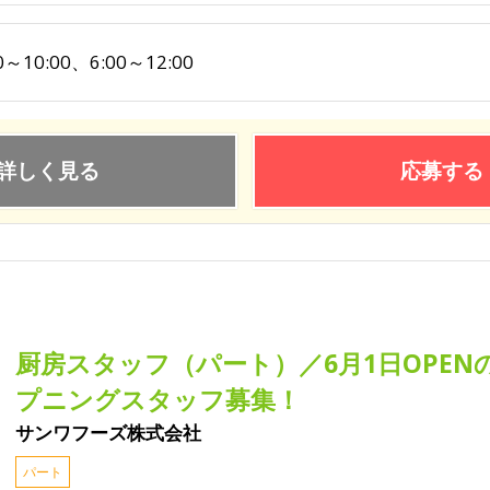
0～10:00、6:00～12:00
詳しく見る
応募する
厨房スタッフ（パート）／6月1日OPE
プニングスタッフ募集！
サンワフーズ株式会社
パート