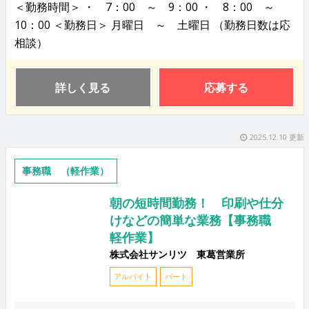
＜勤務時間＞ ・ 7：00 ～ 9：00 ・ 8：00 ～
10：00 ＜勤務日＞ 月曜日 ～ 土曜日 （勤務日数は応
相談）
詳しく見る
応募する
2025.12.10 更新
事務職 （軽作業）
朝の短時間勤務！ 印刷や仕分
けなどの簡単な業務【事務職
軽作業】
株式会社サンリツ 東葛営業所
アルバイト
パート