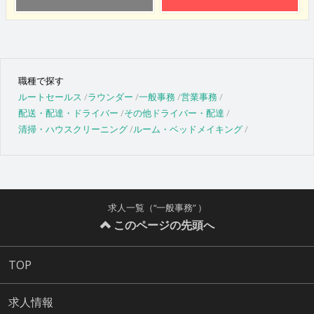
職種で探す
ルートセールス
ラウンダー
一般事務
営業事務
配送・配達・ドライバー
その他ドライバー・配達
清掃・ハウスクリーニング
ルーム・ベッドメイキング
求人一覧（“一般事務” ）
このページの先頭へ
TOP
求人情報