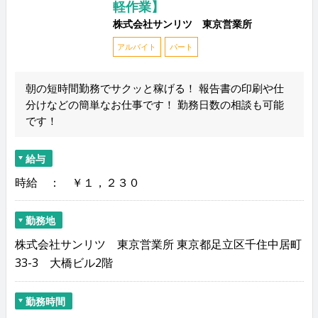
軽作業】
株式会社サンリツ 東京営業所
アルバイト
パート
朝の短時間勤務でサクッと稼げる！ 報告書の印刷や仕
分けなどの簡単なお仕事です！ 勤務日数の相談も可能
です！
給与
時給 ： ￥１，２３０
勤務地
株式会社サンリツ 東京営業所 東京都足立区千住中居町
33-3 大橋ビル2階
勤務時間