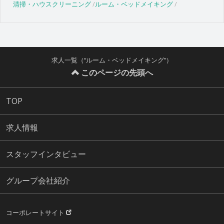
清掃・ハウスクリーニング
ルーム・ベッドメイキング
求人一覧（“ルーム・ベッドメイキング”）
このページの先頭へ
TOP
求人情報
スタッフインタビュー
グループ会社紹介
コーポレートサイト