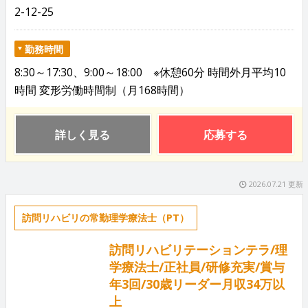
2-12-25
勤務時間
8:30～17:30、9:00～18:00 ※休憩60分 時間外月平均10
時間 変形労働時間制（月168時間）
詳しく見る
応募する
2026.07.21 更新
訪問リハビリの常勤理学療法士（PT）
訪問リハビリテーションテラ/理
学療法士/正社員/研修充実/賞与
年3回/30歳リーダー月収34万以
上