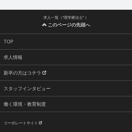
求人一覧（“理学療法士” ）
このページの先頭へ
TOP
求人情報
新卒の方はコチラ
スタッフインタビュー
働く環境・教育制度
コーポレートサイト