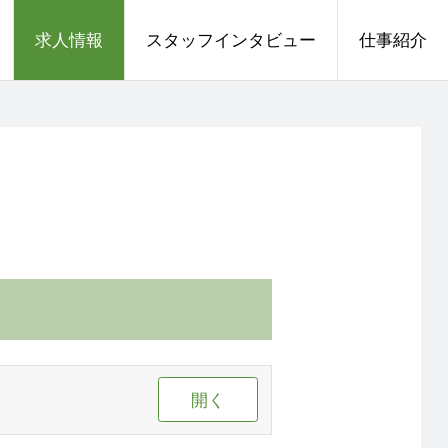
求人情報
スタッフインタビュー
仕事紹介
開く