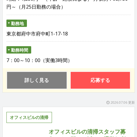
円～（月25日勤務の場合）
勤務地
東京都府中市府中町1-17-18
勤務時間
7：00～10：00（実働3時間）
詳しく見る
応募する
2026.07.06 更新
オフィスビルの清掃
オフィスビルの清掃スタッフ募