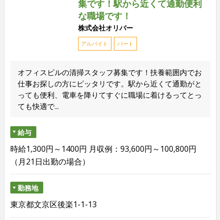
集です！駅から近くて通勤便利
な職場です！
株式会社オリバー
アルバイト
パート
オフィスビルの清掃スタッフ募集です！扶養範囲内でお
仕事お探しの方にピッタリです。駅から近くて通勤がと
っても便利、電車を降りてすぐに職場に着けるってとっ
ても快適で...
給与
時給1,300円～1400円 月収例：93,600円～100,800円
（月21日出勤の場合）
勤務地
東京都文京区後楽1-1-13