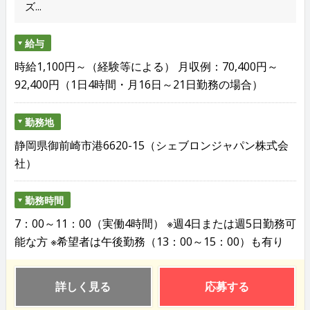
ズ...
給与
時給1,100円～（経験等による） 月収例：70,400円～
92,400円（1日4時間・月16日～21日勤務の場合）
勤務地
静岡県御前崎市港6620-15（シェブロンジャパン株式会
社）
勤務時間
7：00～11：00（実働4時間） ※週4日または週5日勤務可
能な方 ※希望者は午後勤務（13：00～15：00）も有り
詳しく見る
応募する