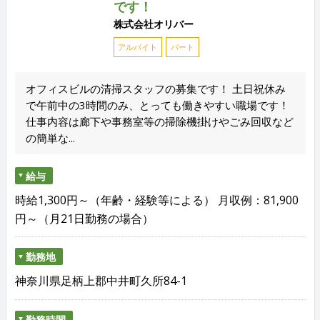
です！
株式会社オリバー
アルバイト
パート
オフィスビルの清掃スタッフの募集です！ 土日祝休み
で午前中の3時間のみ、とっても働きやすい職場です！
仕事内容は廊下や事務室等の掃除機掛けやごみ回収など
の簡単な...
給与
時給1,300円～（年齢・経験等による） 月収例：81,900
円～（月21日勤務の場合）
勤務地
神奈川県足柄上郡中井町久所84-1
勤務時間