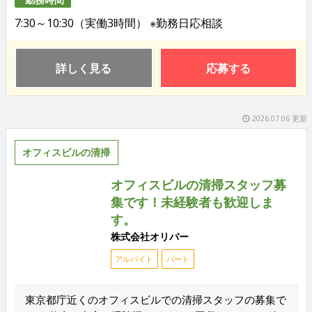
7:30～10:30（実働3時間） ※勤務日応相談
詳しく見る
応募する
2026.07.06 更新
オフィスビルの清掃
オフィスビルの清掃スタッフ募
集です！未経験者も歓迎しま
す。
株式会社オリバー
アルバイト
パート
東京都庁近くのオフィスビルでの清掃スタッフの募集で