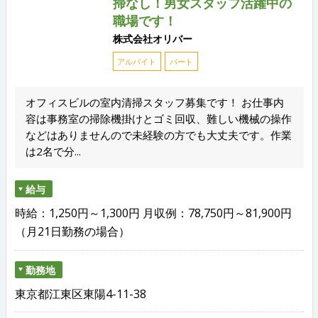
掃なし！男女スタッフ活躍中の
職場です！
株式会社オリバー
アルバイト
パート
オフィスビルの室内清掃スタッフ募集です！ お仕事内
容は事務室の掃除機掛けとゴミ回収、難しい機械の操作
などはありませんので未経験の方でも大丈夫です。作業
は2名で分...
給与
時給：1,250円～1,300円 月収例：78,750円～81,900円
（月21日勤務の場合）
勤務地
東京都江東区東陽4-11-38