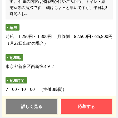
す。 仕事の内容は掃除機かけやごみ回収、トイレ・給
湯室等の清掃です。 朝はちょっと早いですが、平日朝3
時間のお...
給与
時給：1,250円～1,300円 月収例：82,500円～85,800円
（月22日出勤の場合）
勤務地
東京都新宿区西新宿3-9-2
勤務時間
7：00～10：00 （実働3時間）
詳しく見る
応募する