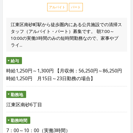
アルバイト
パート
江東区南砂町駅から徒歩圏内にある公共施設での清掃ス
タッフ（アルバイト・パート）募集です。 朝7:00～
10:00の実働3時間のみの短時間勤務なので、家事やプ
ライ...
給与
時給1,250円～1,300円 【月収例：56,250円～86,250円
時給1,250円 月15日～23日勤務の場合】
勤務地
江東区南砂6丁目
勤務時間
7：00～10：00（実働3時間）