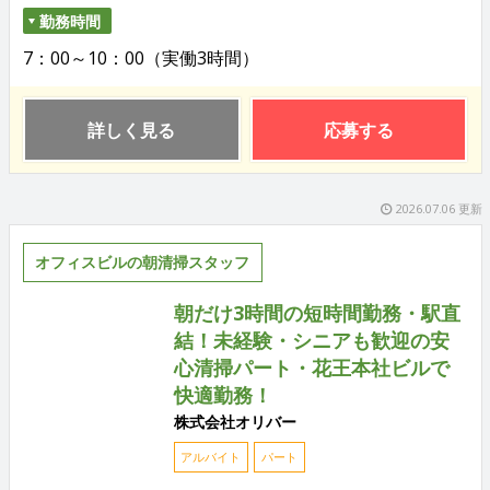
勤務時間
7：00～10：00（実働3時間）
詳しく見る
応募する
2026.07.06 更新
オフィスビルの朝清掃スタッフ
朝だけ3時間の短時間勤務・駅直
結！未経験・シニアも歓迎の安
心清掃パート・花王本社ビルで
快適勤務！
株式会社オリバー
アルバイト
パート