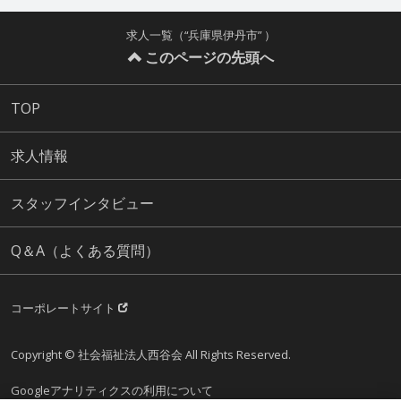
求人一覧（“兵庫県伊丹市” ）
このページの先頭へ
TOP
求人情報
スタッフインタビュー
Q＆A（よくある質問）
コーポレートサイト
Copyright © 社会福祉法人西谷会 All Rights Reserved.
Googleアナリティクスの利用について