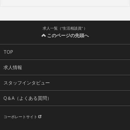
求人一覧（“生活相談員” ）
このページの先頭へ
TOP
求人情報
スタッフインタビュー
Q＆A（よくある質問）
コーポレートサイト