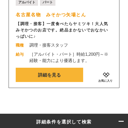
アルバイト
パート
名古屋名物 みそかつ矢場とん
【調理・接客】一度食べたらヤミツキ！大人気
みそかつのお店です。絶品まかないでおなかい
っぱいに♪
調理・接客スタッフ
職種
［アルバイト・パート］時給1,200円～※
給与
経験・能力により優遇します。
詳細を見る
お気に入り
詳細条件を選択して検索