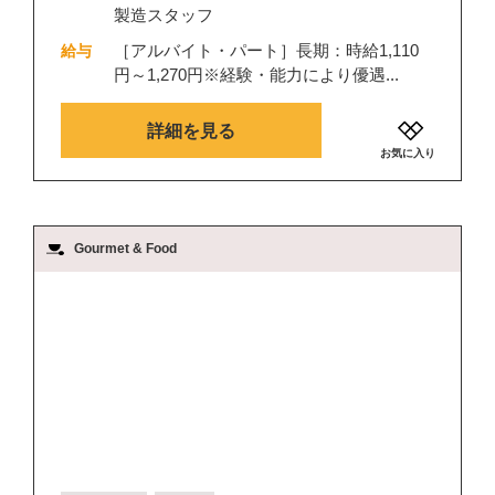
製造スタッフ
［アルバイト・パート］長期：時給1,110
給与
円～1,270円※経験・能力により優遇...
詳細を見る
お気に入り
Gourmet & Food