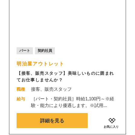
パート
契約社員
明治屋アウトレット
【接客、販売スタッフ】美味しいものに囲まれ
てお仕事しませんか？
接客、販売スタッフ
職種
［パート・契約社員］時給1,100円～※経
給与
験・能力により優遇します。※試用...
詳細を見る
お気に入り