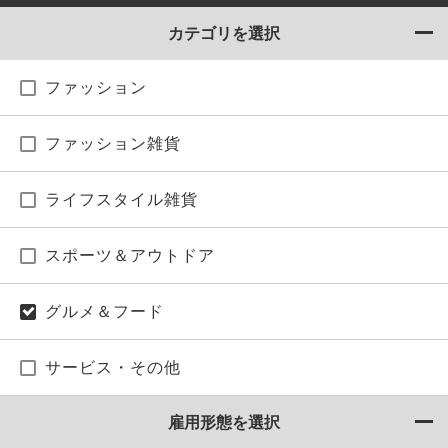
カテゴリを選択
ファッション
ファッション雑貨
ライフスタイル雑貨
スポーツ＆アウトドア
グルメ＆フード
サービス・その他
雇用形態を選択