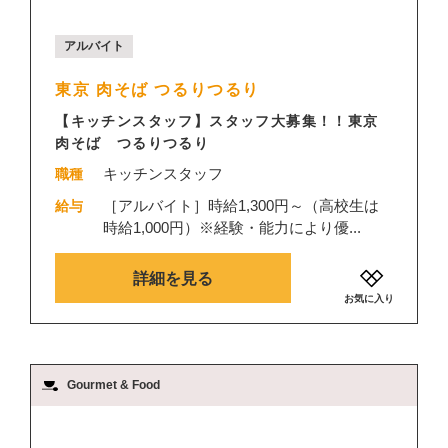
アルバイト
東京 肉そば つるりつるり
【キッチンスタッフ】スタッフ大募集！！東京
肉そば つるりつるり
キッチンスタッフ
職種
［アルバイト］時給1,300円～（高校生は
給与
時給1,000円）※経験・能力により優...
詳細を見る
お気に入り
Gourmet & Food