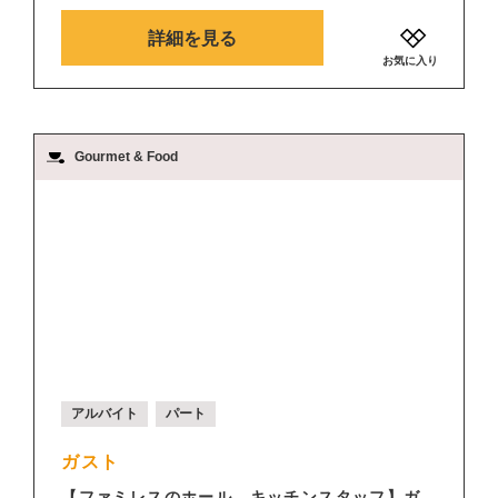
詳細を見る
お気に入り
Gourmet & Food
アルバイト
パート
ガスト
【ファミレスのホール、キッチンスタッフ】ガ