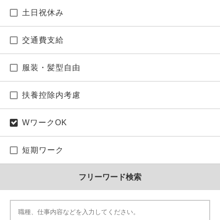
土日祝休み
交通費支給
服装・髪型自由
扶養控除内考慮
WワークOK
短期ワーク
フリーワード検索