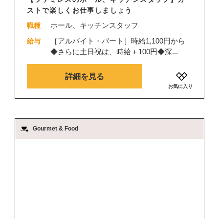
ストで楽しくお仕事しましょう
ホール、キッチンスタッフ
職種
［アルバイト・パート］時給1,100円から
給与
◆さらに土日祝は、時給＋100円◆深...
詳細を見る
お気に入り
Gourmet & Food