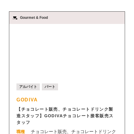
Gourmet & Food
アルバイト
パート
GODIVA
【チョコレート販売、チョコレートドリンク製
造スタッフ】GODIVAチョコレート接客販売ス
タッフ
チョコレート販売、チョコレートドリンク
職種