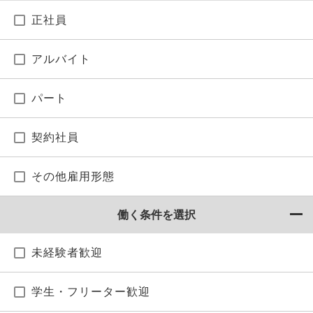
正社員
アルバイト
パート
契約社員
その他雇用形態
働く条件を選択
未経験者歓迎
学生・フリーター歓迎