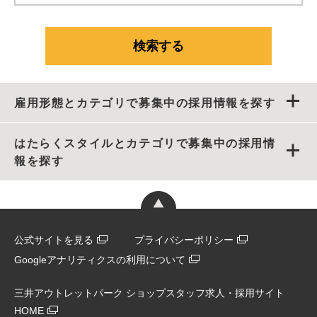
雇用形態とカテゴリで募集中の採用情報を探す
はたらくスタイルとカテゴリで募集中の採用情
報を探す
公式サイトを見る
プライバシーポリシー
Googleアナリティクスの利用について
三井アウトレットパーク ショップスタッフ求人・採用サイト
HOME