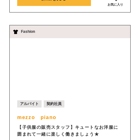
お気に入り
Fashion
アルバイト
契約社員
mezzo piano
【子供服の販売スタッフ】キュートなお洋服に
囲まれて一緒に楽しく働きましょう★