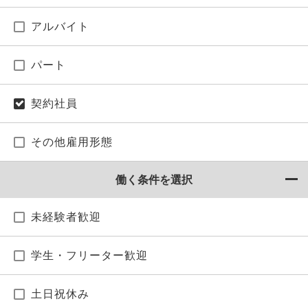
アルバイト
パート
契約社員
その他雇用形態
働く条件を選択
未経験者歓迎
学生・フリーター歓迎
土日祝休み