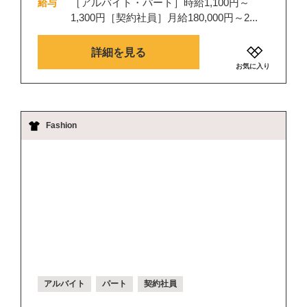
［アルバイト・パート］時給1,100円～
給与
1,300円［契約社員］月給180,000円～2...
詳細を見る
お気に入り
Fashion
アルバイト
パート
契約社員