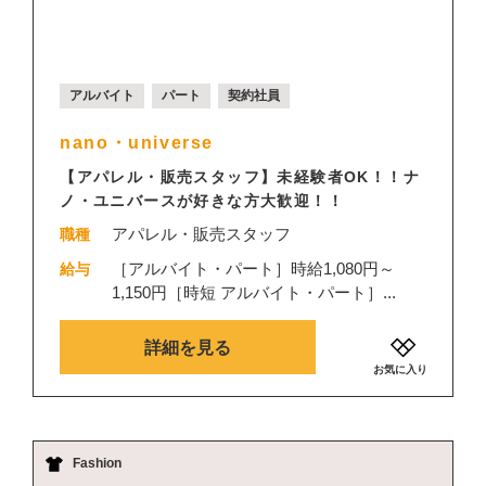
アルバイト
パート
契約社員
nano・universe
【アパレル・販売スタッフ】未経験者OK！！ナ
ノ・ユニバースが好きな方大歓迎！！
アパレル・販売スタッフ
職種
［アルバイト・パート］時給1,080円～
給与
1,150円［時短 アルバイト・パート］...
詳細を見る
お気に入り
Fashion