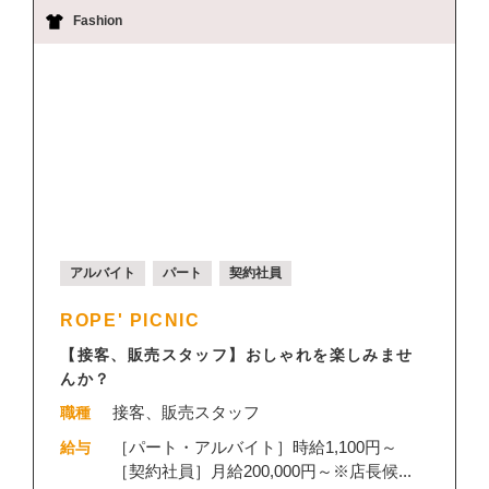
Fashion
アルバイト
パート
契約社員
ROPE' PICNIC
【接客、販売スタッフ】おしゃれを楽しみませ
んか？
接客、販売スタッフ
職種
［パート・アルバイト］時給1,100円～
給与
［契約社員］月給200,000円～※店長候...