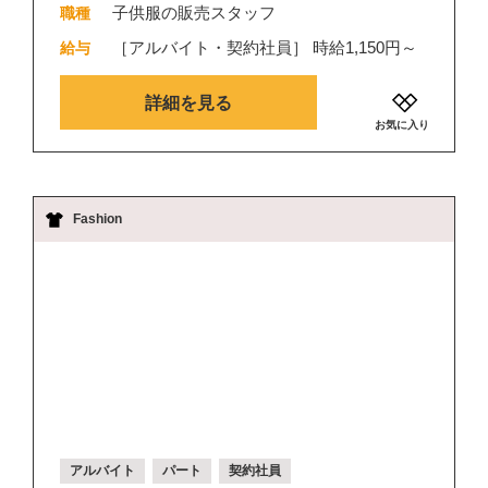
子供服の販売スタッフ
職種
［アルバイト・契約社員］ 時給1,150円～
給与
詳細を見る
お気に入り
Fashion
アルバイト
パート
契約社員