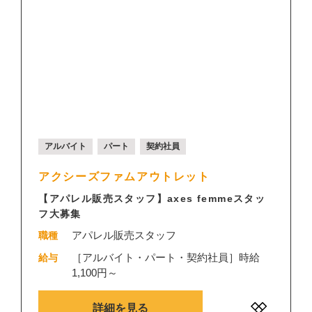
アルバイト
パート
契約社員
アクシーズファムアウトレット
【アパレル販売スタッフ】axes femmeスタッ
フ大募集
アパレル販売スタッフ
職種
［アルバイト・パート・契約社員］時給
給与
1,100円～
詳細を見る