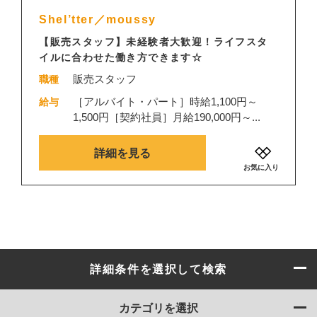
Shel’tter／moussy
【販売スタッフ】未経験者大歓迎！ライフスタ
イルに合わせた働き方できます☆
販売スタッフ
職種
［アルバイト・パート］時給1,100円～
給与
1,500円［契約社員］月給190,000円～...
詳細を見る
お気に入り
詳細条件を選択して検索
カテゴリを選択