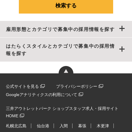
雇用形態とカテゴリで募集中の採用情報を探す
はたらくスタイルとカテゴリで募集中の採用情
報を探す
公式サイトを見る
プライバシーポリシー
Googleアナリティクスの利用について
三井アウトレットパーク ショップスタッフ求人・採用サイト
HOME
札幌北広島
仙台港
入間
幕張
木更津