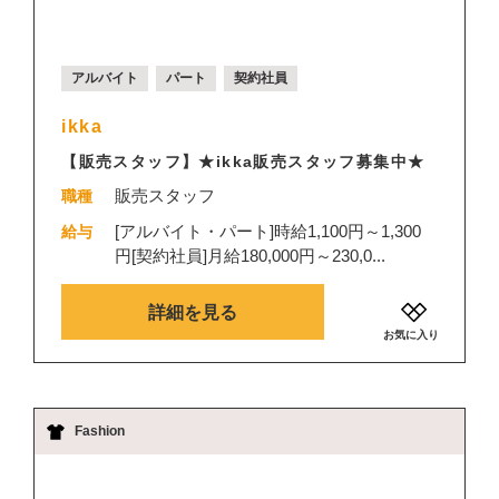
アルバイト
パート
契約社員
ikka
【販売スタッフ】★ikka販売スタッフ募集中★
販売スタッフ
職種
[アルバイト・パート]時給1,100円～1,300
給与
円[契約社員]月給180,000円～230,0...
詳細を見る
お気に入り
Fashion