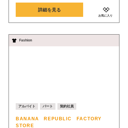
詳細を見る
お気に入り
Fashion
アルバイト
パート
契約社員
BANANA REPUBLIC FACTORY
STORE