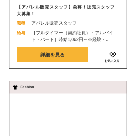
【アパレル販売スタッフ】急募！販売スタッフ
大募集！
アパレル販売スタッフ
職種
［フルタイマー（契約社員）・アルバイ
給与
ト・パート］時給1,062円～※経験・...
詳細を見る
お気に入り
Fashion