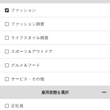
ファッション
ファッション雑貨
ライフスタイル雑貨
スポーツ＆アウトドア
グルメ＆フード
サービス・その他
雇用形態を選択
正社員