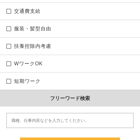
交通費支給
服装・髪型自由
扶養控除内考慮
WワークOK
短期ワーク
フリーワード検索