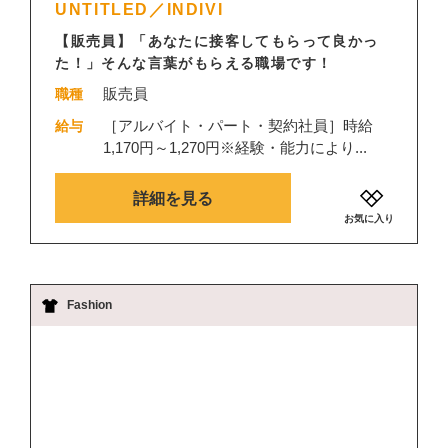
UNTITLED／INDIVI
【販売員】「あなたに接客してもらって良かっ
た！」そんな言葉がもらえる職場です！
販売員
職種
［アルバイト・パート・契約社員］時給
給与
1,170円～1,270円※経験・能力により...
詳細を見る
お気に入り
Fashion