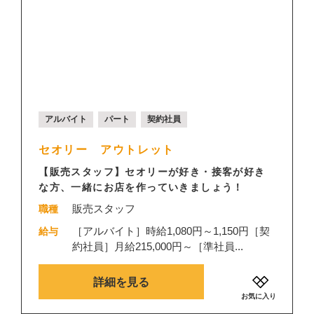
アルバイト
パート
契約社員
セオリー アウトレット
【販売スタッフ】セオリーが好き・接客が好き
な方、一緒にお店を作っていきましょう！
販売スタッフ
職種
［アルバイト］時給1,080円～1,150円［契
給与
約社員］月給215,000円～［準社員...
詳細を見る
お気に入り