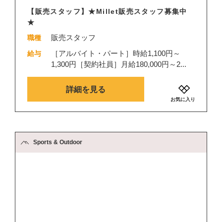
【販売スタッフ】★Millet販売スタッフ募集中
★
販売スタッフ
職種
［アルバイト・パート］時給1,100円～
給与
1,300円［契約社員］月給180,000円～2...
詳細を見る
お気に入り
Sports & Outdoor