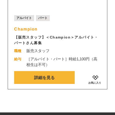
アルバイト
パート
Champion
【販売スタッフ】＜Champion＞アルバイト・
パートさん募集
販売スタッフ
職種
［アルバイト・パート］時給1,100円（高
給与
校生は不可）
詳細を見る
お気に入り