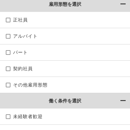
雇用形態を選択
正社員
アルバイト
パート
契約社員
その他雇用形態
働く条件を選択
未経験者歓迎