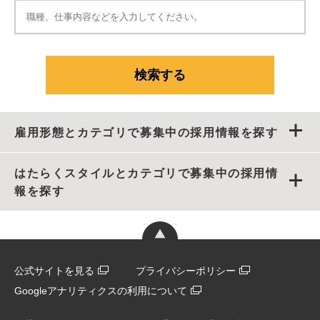
雇用形態とカテゴリで募集中の採用情報を探す
はたらくスタイルとカテゴリで募集中の採用情
報を探す
公式サイトを見る
プライバシーポリシー
Googleアナリティクスの利用について