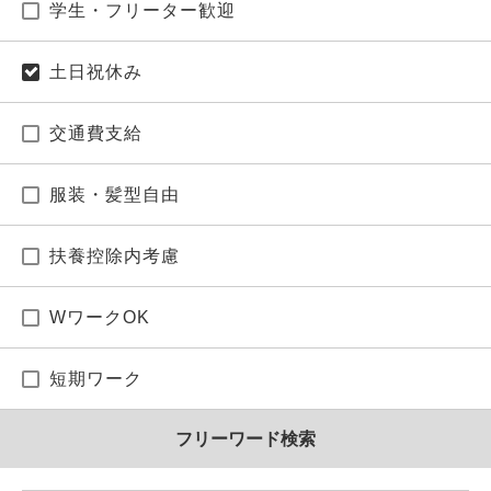
学生・フリーター歓迎
土日祝休み
交通費支給
服装・髪型自由
扶養控除内考慮
WワークOK
短期ワーク
フリーワード検索