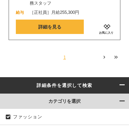
務スタッフ
［正社員］月給255,300円
給与
詳細を見る
お気に入り
›
»
1
詳細条件を選択して検索
カテゴリを選択
ファッション