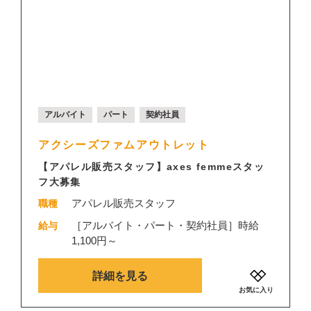
アルバイト
パート
契約社員
アクシーズファムアウトレット
【アパレル販売スタッフ】axes femmeスタッ
フ大募集
アパレル販売スタッフ
職種
［アルバイト・パート・契約社員］時給
給与
1,100円～
詳細を見る
お気に入り