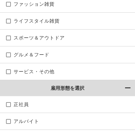
ファッション雑貨
ライフスタイル雑貨
スポーツ＆アウトドア
グルメ＆フード
サービス・その他
雇用形態を選択
正社員
アルバイト