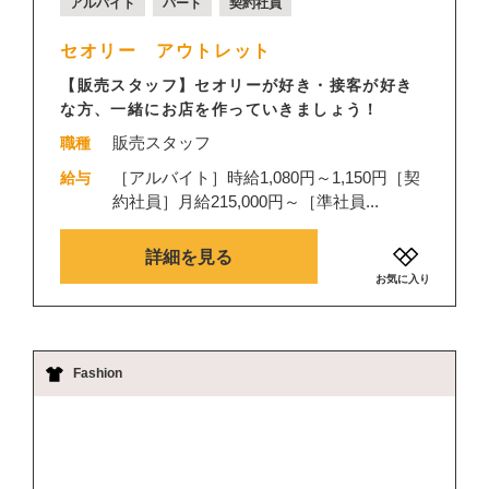
アルバイト
パート
契約社員
セオリー アウトレット
【販売スタッフ】セオリーが好き・接客が好き
な方、一緒にお店を作っていきましょう！
販売スタッフ
職種
［アルバイト］時給1,080円～1,150円［契
給与
約社員］月給215,000円～［準社員...
詳細を見る
お気に入り
Fashion