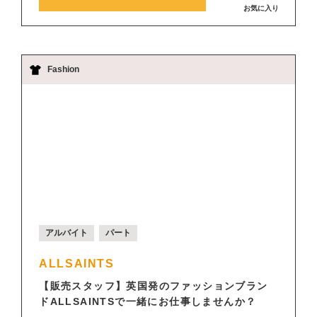
お気に入り
Fashion
アルバイト
パート
ALLSAINTS
【販売スタッフ】英国発のファッションブラン
ドALLSAINTSで一緒にお仕事しませんか？