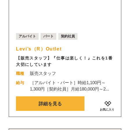
アルバイト
パート
契約社員
Levi’s（R）Outlet
【販売スタッフ】『仕事は楽しく！』これを1番
大切にしています
販売スタッフ
職種
［アルバイト・パート］時給1,100円～
給与
1,300円［契約社員］月給180,000円～2...
詳細を見る
お気に入り