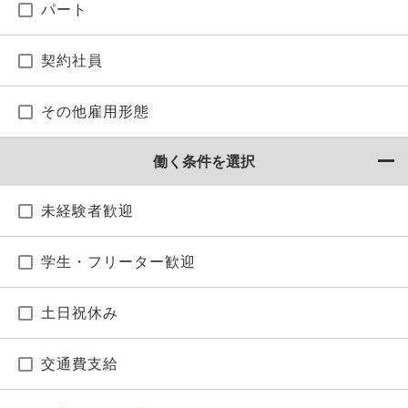
パート
契約社員
その他雇用形態
働く条件を選択
未経験者歓迎
学生・フリーター歓迎
土日祝休み
交通費支給