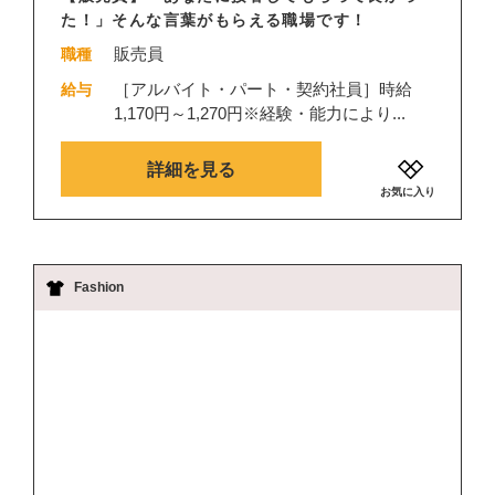
た！」そんな言葉がもらえる職場です！
販売員
職種
［アルバイト・パート・契約社員］時給
給与
1,170円～1,270円※経験・能力により...
詳細を見る
お気に入り
Fashion