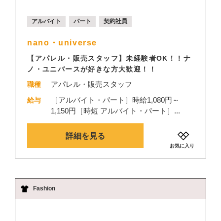
アルバイト
パート
契約社員
nano・universe
【アパレル・販売スタッフ】未経験者OK！！ナ
ノ・ユニバースが好きな方大歓迎！！
アパレル・販売スタッフ
職種
［アルバイト・パート］時給1,080円～
給与
1,150円［時短 アルバイト・パート］...
詳細を見る
お気に入り
Fashion