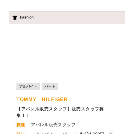
Fashion
アルバイト
パート
TOMMY HILFIGER
【アパレル販売スタッフ】販売スタッフ募
集！！
アパレル販売スタッフ
職種