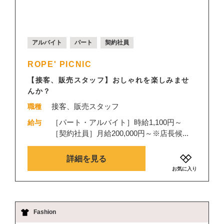
アルバイト
パート
契約社員
ROPE' PICNIC
【接客、販売スタッフ】おしゃれを楽しみませ
んか？
接客、販売スタッフ
職種
［パート・アルバイト］時給1,100円～
給与
［契約社員］月給200,000円～※店長候...
詳細を見る
お気に入り
Fashion