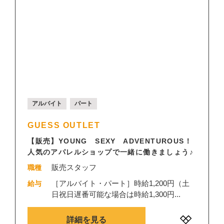
アルバイト
パート
GUESS OUTLET
【販売】YOUNG SEXY ADVENTUROUS！
人気のアパレルショップで一緒に働きましょう♪
販売スタッフ
職種
［アルバイト・パート］時給1,200円（土
給与
日祝日遅番可能な場合は時給1,300円...
詳細を見る