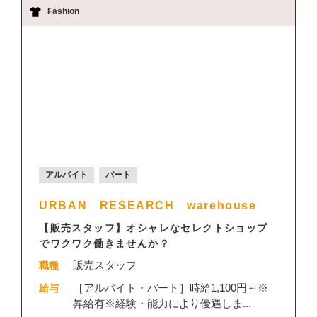
Fashion
アルバイト
パート
URBAN RESEARCH warehouse
【販売スタッフ】オシャレなセレクトショップ
でワクワク働きませんか？
販売スタッフ
職種
［アルバイト・パート］時給1,100円～※
給与
昇給有※経験・能力により優遇しま...