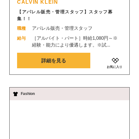
CALVIN KLEIN
【アパレル販売・管理スタッフ】スタッフ募
集！！
アパレル販売・管理スタッフ
職種
［アルバイト・パート］時給1,080円～※
給与
経験・能力により優遇します。※試...
詳細を見る
お気に入り
Fashion