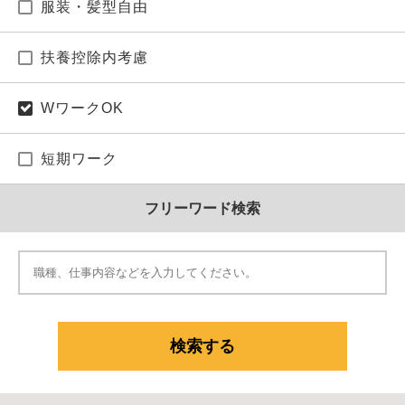
服装・髪型自由
扶養控除内考慮
WワークOK
短期ワーク
フリーワード検索