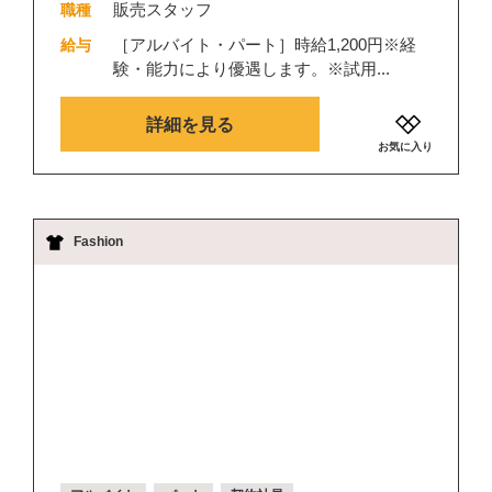
販売スタッフ
職種
［アルバイト・パート］時給1,200円※経
給与
験・能力により優遇します。※試用...
詳細を見る
お気に入り
Fashion