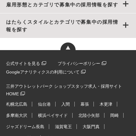
雇用形態とカテゴリで募集中の採用情報を探す
はたらくスタイルとカテゴリで募集中の採用情
報を探す
公式サイトを見る
プライバシーポリシー
Googleアナリティクスの利用について
三井アウトレットパーク ショップスタッフ求人・採用サイト
HOME
札幌北広島
仙台港
入間
幕張
木更津
多摩南大沢
横浜ベイサイド
北陸小矢部
岡崎
ジャズドリーム長島
滋賀竜王
大阪門真