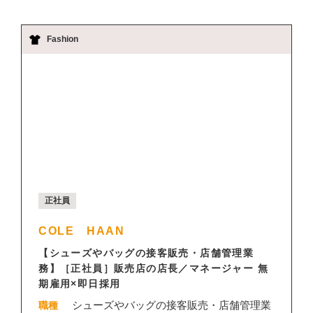
Fashion
正社員
COLE HAAN
【シューズやバッグの接客販売・店舗管理業
務】［正社員］販売店の店長／マネージャー 無
期雇用×即日採用
シューズやバッグの接客販売・店舗管理業
職種