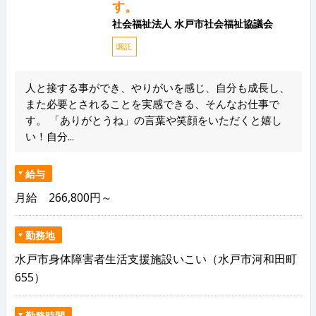
す。
社会福祉法人 水戸市社会福祉協議会
嘱託
人と接する事ができ、やりがいを感じ、自分も成長し、
また必要とされることを実感できる、そんなお仕事で
す。 「ありがとうね」の言葉や笑顔をいただくと嬉し
い！自分...
給与
月給 266,800円～
勤務地
水戸市身体障害者生活支援施設いこい（水戸市河和田町
655）
勤務時間