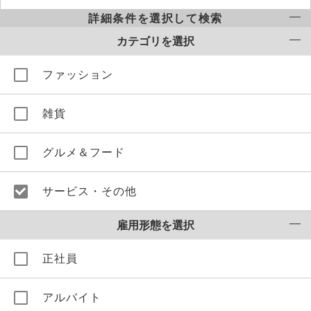
詳細条件を選択して検索
カテゴリを選択
ファッション
雑貨
グルメ＆フード
サービス・その他
雇用形態を選択
正社員
アルバイト