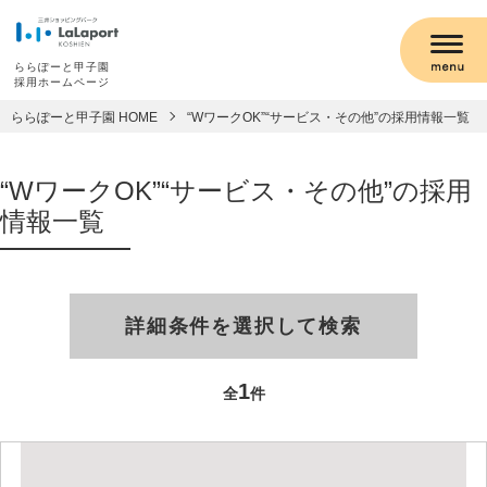
ららぽーと甲子園
採用ホームページ
ららぽーと甲子園 HOME
“WワークOK”“サービス・その他”の採用情報一覧
“WワークOK”“サービス・その他”の採用
情報一覧
詳細条件を選択して検索
1
全
件