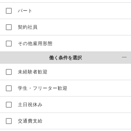
パート
契約社員
その他雇用形態
働く条件を選択
未経験者歓迎
学生・フリーター歓迎
土日祝休み
交通費支給