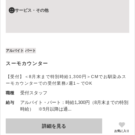
サービス・その他
アルバイト
パート
スーモカウンター
【受付】＜8月末まで特別時給1,300円＞CMでお馴染みス
ーモカウンターでの受付業務♪週1～でOK
受付スタッフ
職種
アルバイト・パート：時給1,300円（8月末までの特別
給与
時給） ※9月以降は通...
詳細を見る
お気に入り