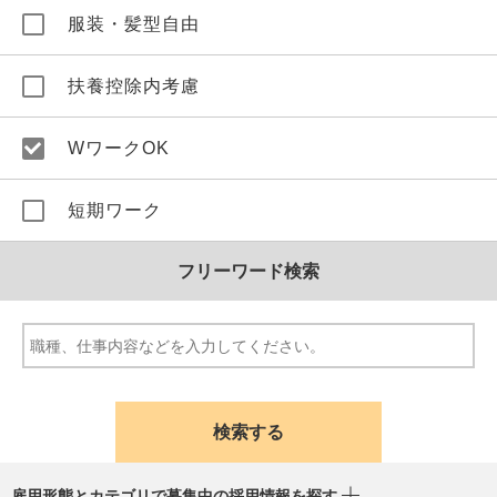
服装・髪型自由
扶養控除内考慮
WワークOK
短期ワーク
フリーワード検索
雇用形態とカテゴリで募集中の採用情報を探す