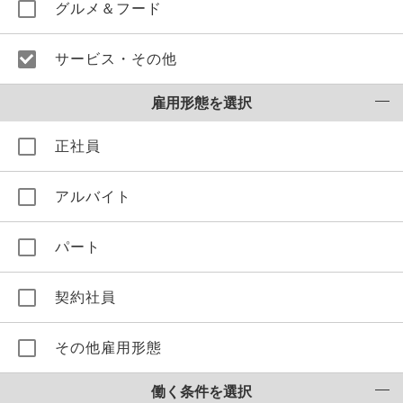
グルメ＆フード
サービス・その他
雇用形態を選択
正社員
アルバイト
パート
契約社員
その他雇用形態
働く条件を選択