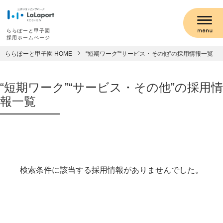
ららぽーと甲子園
採用ホームページ
ららぽーと甲子園 HOME
“短期ワーク”“サービス・その他”の採用情報一覧
“短期ワーク”“サービス・その他”の採用情
報一覧
検索条件に該当する採用情報がありませんでした。