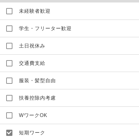
未経験者歓迎
学生・フリーター歓迎
土日祝休み
交通費支給
服装・髪型自由
扶養控除内考慮
WワークOK
短期ワーク