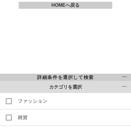
HOMEへ戻る
詳細条件を選択して検索
カテゴリを選択
ファッション
雑貨