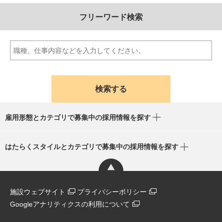
フリーワード検索
雇用形態とカテゴリで募集中の採用情報を探す
はたらくスタイルとカテゴリで募集中の採用情報を探す
施設ウェブサイト
プライバシーポリシー
Googleアナリティクスの利用について