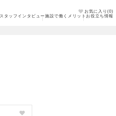
お気に入り(
0
)
スタッフインタビュー
施設で働くメリット
お役立ち情報