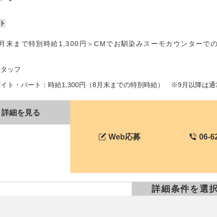
ト
月末まで特別時給1,300円＞CMでお馴染みスーモカウンターでの
スタッフ
イト・パート：時給1,300円（8月末までの特別時給） ※9月以降は通常時給
詳細を見る
Web応募
06-6
詳細条件を選