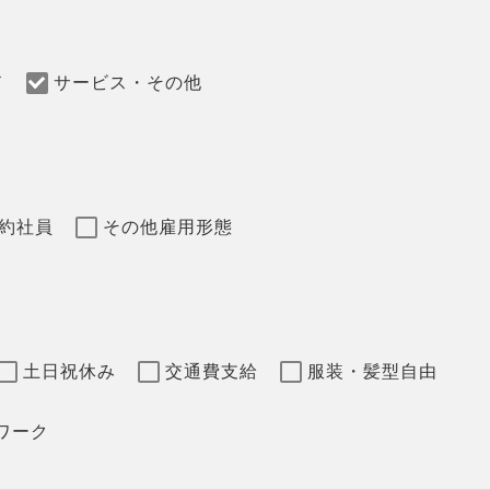
ド
サービス・その他
約社員
その他雇用形態
土日祝休み
交通費支給
服装・髪型自由
ワーク