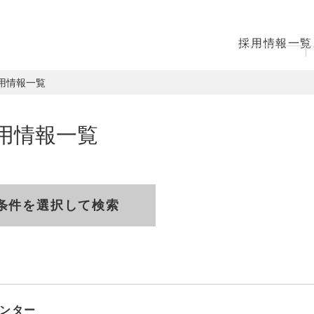
採用情報一覧
採用情報一覧
採用情報一覧
条件を選択して検索
ンター