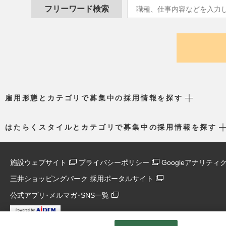
フリーワード検索
雇用形態とカテゴリで募集中の採用情報を探す
はたらくスタイルとカテゴリで募集中の採用情報を探す
施設ウェブサイト
プライバシーポリシー
Googleアナリテ
三井ショッピングパーク 採用ポータルサイト
公式アプリ･メルマガ･SNS一覧