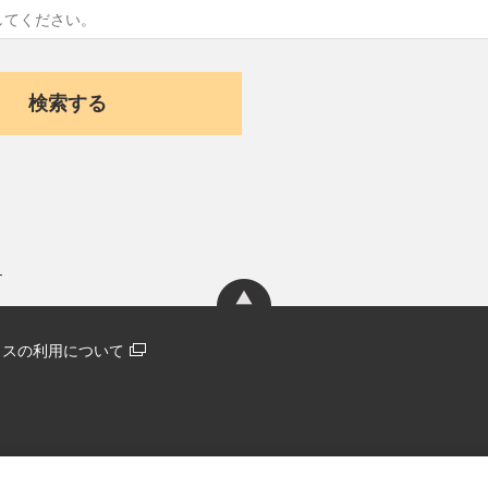
ィクスの利用について