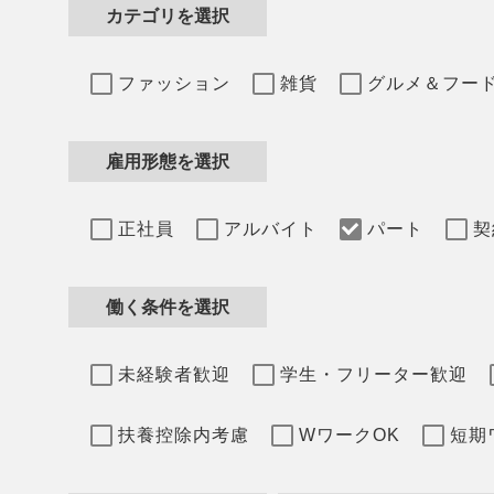
カテゴリを選択
ファッション
雑貨
グルメ＆フー
雇用形態を選択
正社員
アルバイト
パート
契
働く条件を選択
未経験者歓迎
学生・フリーター歓迎
扶養控除内考慮
WワークOK
短期