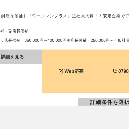
・副店長候補】『ワークマンプラス』正社員大募！！安定企業で
候補・副店長候補
店長候補 350,000円～400,000円副店長候補 250,000円～一般社員 2
詳細を見る
Web応募
0798
詳細条件を選