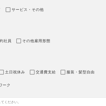
ド
サービス・その他
約社員
その他雇用形態
土日祝休み
交通費支給
服装・髪型自由
ワーク