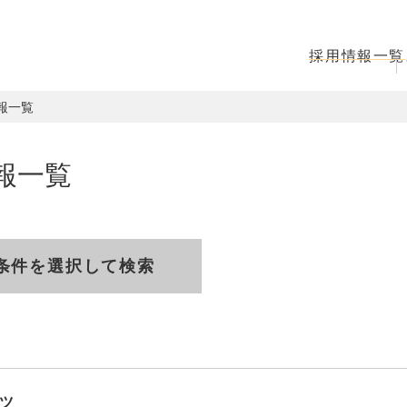
採用情報一覧
情報一覧
報一覧
条件を選択して検索
ツ