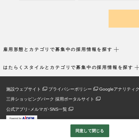
雇用形態とカテゴリで募集中の採用情報を探す
はたらくスタイルとカテゴリで募集中の採用情報を探す
施設ウェブサイト
プライバシーポリシー
Googleアナリテ
三井ショッピングパーク 採用ポータルサイト
公式アプリ･メルマガ･SNS一覧
同意して閉じる