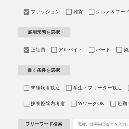
ファッション
雑貨
グルメ＆フー
雇用形態を選択
正社員
アルバイト
パート
契
働く条件を選択
未経験者歓迎
学生・フリーター歓迎
扶養控除内考慮
WワークOK
短期
フリーワード検索