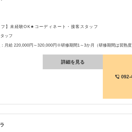
ッフ】未経験OK★コーディネート・接客スタッフ
スタッフ
：月給 220,000円～320,000円※研修期間1～3か月（研修期間は習熟度
詳細を見る
092-
ラ