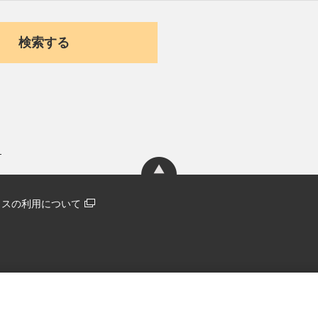
ィクスの利用について