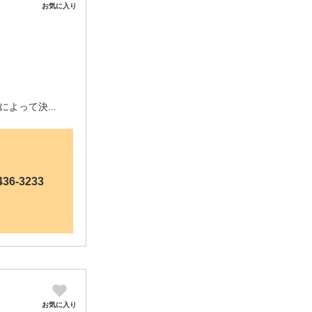
お気に入り
によって決...
436-3233
お気に入り