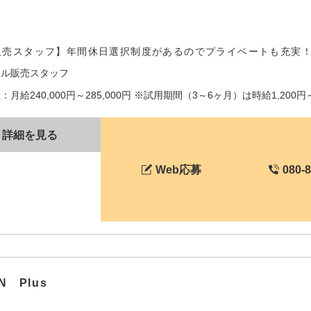
販売スタッフ】年間休日選択制度があるのでプライベートも充実
レル販売スタッフ
月給240,000円～285,000円 ※試用期間（3～6ヶ月）は時給1,200円～1
詳細を見る
Web応募
080-
N Plus