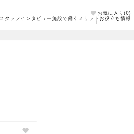
お気に入り(
0
)
スタッフインタビュー
施設で働くメリット
お役立ち情報