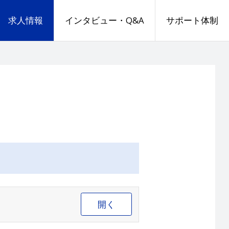
求人情報
インタビュー・Q&A
サポート体制
開く