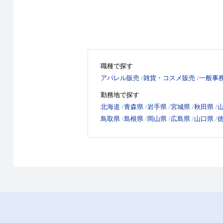
職種で探す
アパレル販売
雑貨・コスメ販売
一般事
勤務地で探す
北海道
青森県
岩手県
宮城県
秋田県
鳥取県
島根県
岡山県
広島県
山口県