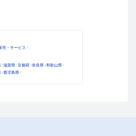
販売・サービス
県
滋賀県
京都府
奈良県
和歌山県
県
鹿児島県