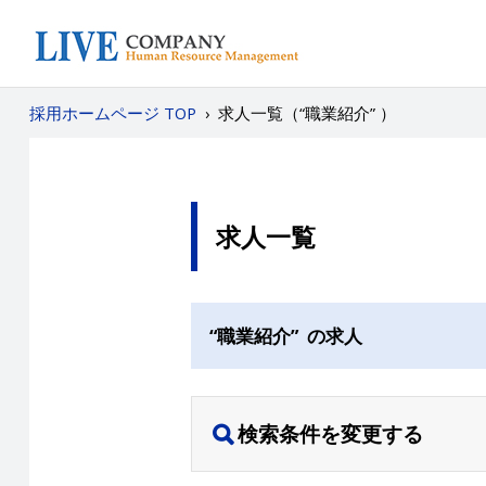
採用ホームページ TOP
›
求人一覧（“職業紹介” ）
求人一覧
“職業紹介” の求人
検索条件を変更する