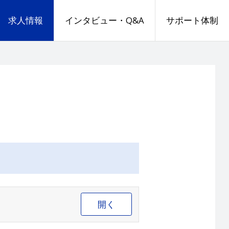
求人情報
インタビュー・Q&A
サポート体制
開く