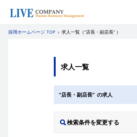
採用ホームページ TOP
›
求人一覧（“店長・副店長” ）
求人一覧
“店長・副店長” の求人
検索条件を変更する