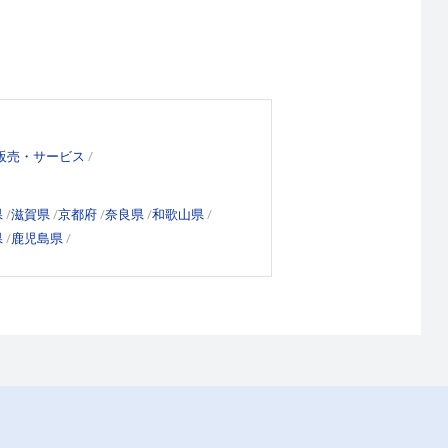
販売・サービス
県
滋賀県
京都府
奈良県
和歌山県
県
鹿児島県