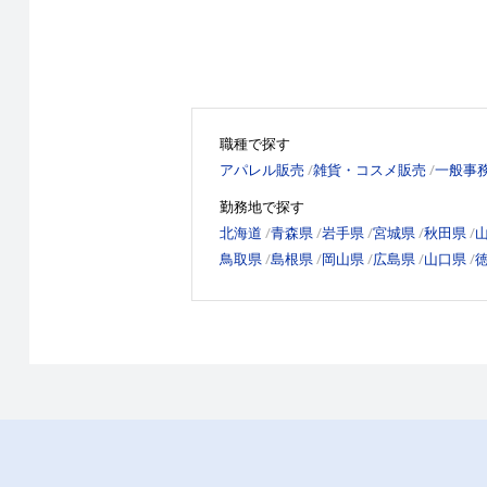
職種で探す
アパレル販売
雑貨・コスメ販売
一般事
勤務地で探す
北海道
青森県
岩手県
宮城県
秋田県
鳥取県
島根県
岡山県
広島県
山口県