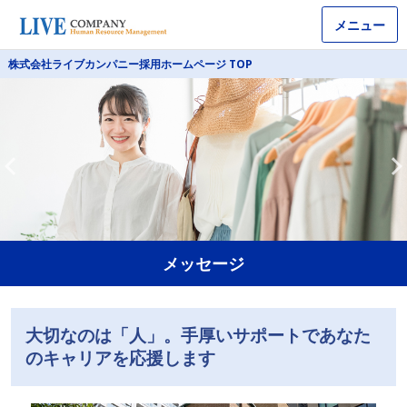
メニュー
株式会社ライブカンパニー採用ホームページ TOP
メッセージ
大切なのは「人」。手厚いサポートであなた
のキャリアを応援します