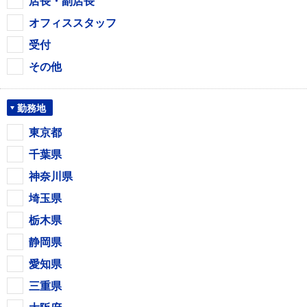
店長・副店長
オフィススタッフ
受付
その他
勤務地
東京都
千葉県
神奈川県
埼玉県
栃木県
静岡県
愛知県
三重県