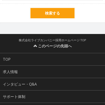
検索する
株式会社ライブカンパニー採用ホームページ TOP
このページの先頭へ
TOP
求人情報
インタビュー・Q&A
サポート体制