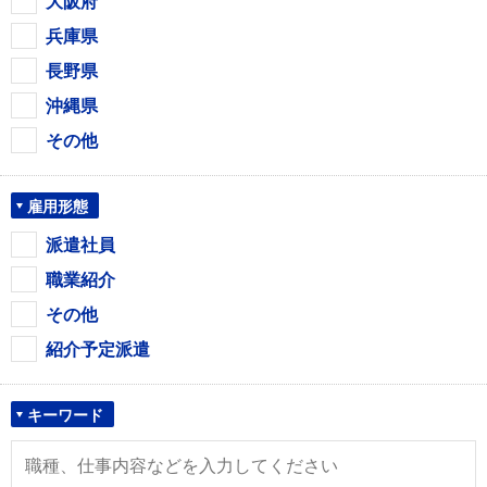
大阪府
兵庫県
長野県
沖縄県
その他
雇用形態
派遣社員
職業紹介
その他
紹介予定派遣
キーワード