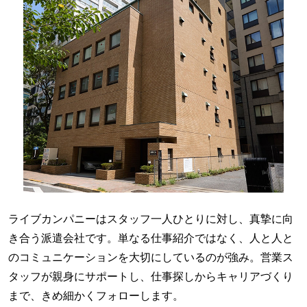
ライブカンパニーはスタッフ一人ひとりに対し、真摯に向
き合う派遣会社です。単なる仕事紹介ではなく、人と人と
のコミュニケーションを大切にしているのが強み。営業ス
タッフが親身にサポートし、仕事探しからキャリアづくり
まで、きめ細かくフォローします。