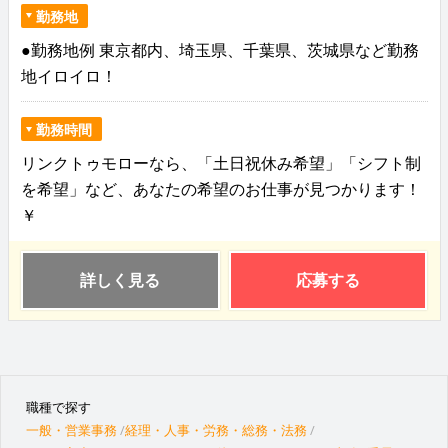
勤務地
●勤務地例 東京都内、埼玉県、千葉県、茨城県など勤務
地イロイロ！
勤務時間
リンクトゥモローなら、「土日祝休み希望」「シフト制
を希望」など、あなたの希望のお仕事が見つかります！
￥
詳しく見る
応募する
職種で探す
一般・営業事務
経理・人事・労務・総務・法務