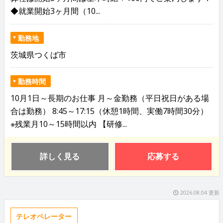
◆就業開始3ヶ月間（10...
勤務地
茨城県つくば市
勤務時間
10月1日～長期のお仕事 月～金勤務（平日祝日がある場
合は勤務） 8:45～17:15（休憩1時間、実働7時間30分）
※残業月10～15時間以内 【研修...
詳しく見る
応募する
2026.08.04 更新
テレオペレーター