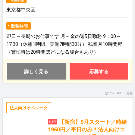
東京都中央区
勤務時間
即日～長期のお仕事です 月～金の週5日勤務 9：00～
17:30（休憩1時間、実働7時間30分） 残業月10時間程
（繁忙時は20時間ほどになる場合もあり）
詳しく見る
応募する
2026.08.06 更新
法人向けオペレータ
【新宿】9月スタート／時給
NEW
1960円／平日のみ＊法人向けコ