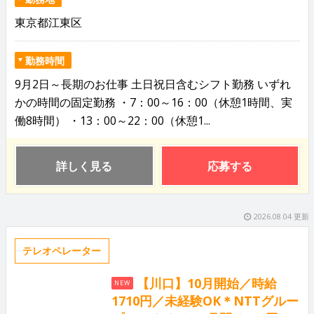
東京都江東区
勤務時間
9月2日～長期のお仕事 土日祝日含むシフト勤務 いずれ
かの時間の固定勤務 ・7：00～16：00（休憩1時間、実
働8時間） ・13：00～22：00（休憩1...
詳しく見る
応募する
2026.08.04 更新
テレオペレーター
【川口】10月開始／時給
NEW
1710円／未経験OK＊NTTグルー