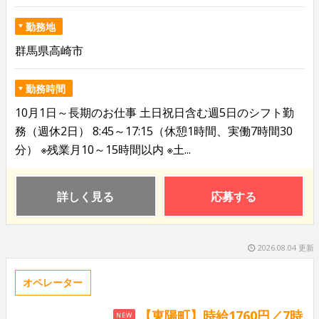
勤務地
群馬県高崎市
勤務時間
10月1日～長期のお仕事 土日祝日含む週5日のシフト勤
務（週休2日） 8:45～17:15（休憩1時間、実働7時間30
分） ※残業月10～15時間以内 ※土...
詳しく見る
応募する
2026.08.04 更新
オペレーター
【東陽町】時給1760円／7時
NEW