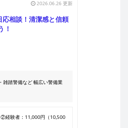
2026.06.26 更新
日応相談！清潔感と信頼
う！
・雑踏警備など 幅広い警備業
経験者：11,000円（10,500