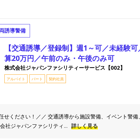
両誘導警備
【交通誘導／登録制】週1～可／未経験可
算20万円／午前のみ・午後のみ可
株式会社ジャパンファシリティーサービス【002】
アルバイト
パート
契約社員
任せください！／／ 交通誘導から施設警備、イベント警備
会社ジャパンファシリティ...
詳しく見る