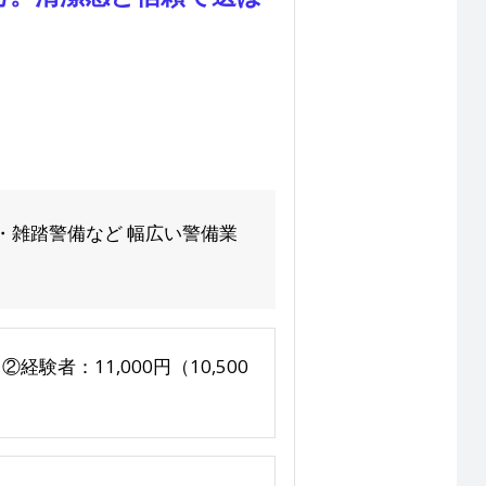
。
・雑踏警備など 幅広い警備業
経験者：11,000円（10,500