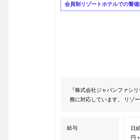
会員制リゾートホテルでの警備
『株式会社ジャパンファシリ
務に対応しています。 リゾー
給与
日給
円＋