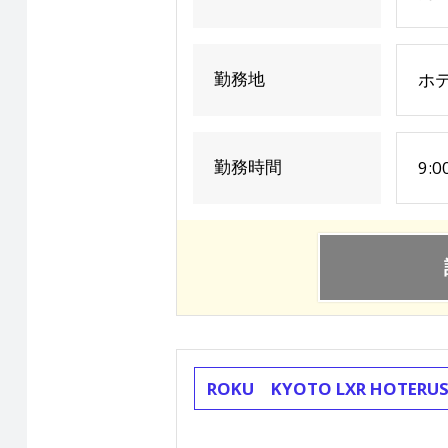
勤務地
ホ
勤務時間
9:
ROKU KYOTO LXR HOT