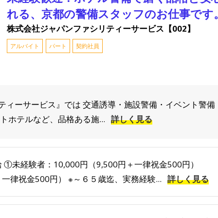
れる、京都の警備スタッフのお仕事です
株式会社ジャパンファシリティーサービス【002】
アルバイト
パート
契約社員
ティーサービス』では 交通誘導・施設警備・イベント警備
トホテルなど、品格ある施...
詳しく見る
 ①未経験者：10,000円（9,500円＋一律祝金500円） ②
一律祝金500円） ※～６５歳迄、実務経験...
詳しく見る