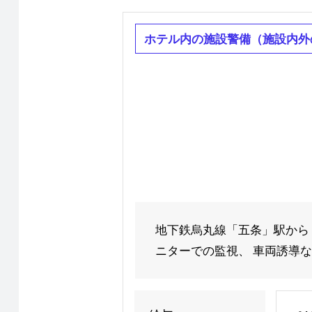
ホテル内の施設警備（施設内外
地下鉄烏丸線「五条」駅から
ニターでの監視、 車両誘導など