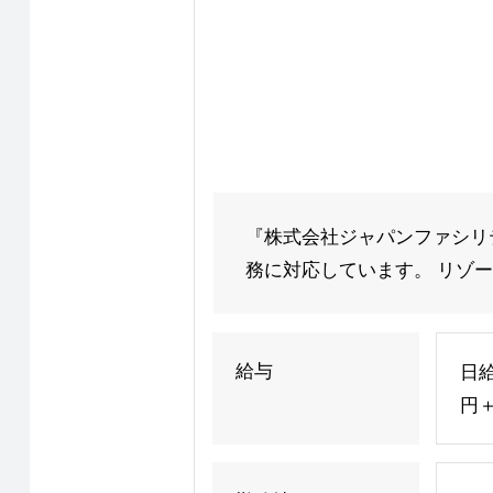
『株式会社ジャパンファシリ
務に対応しています。 リゾー
給与
日給
円＋