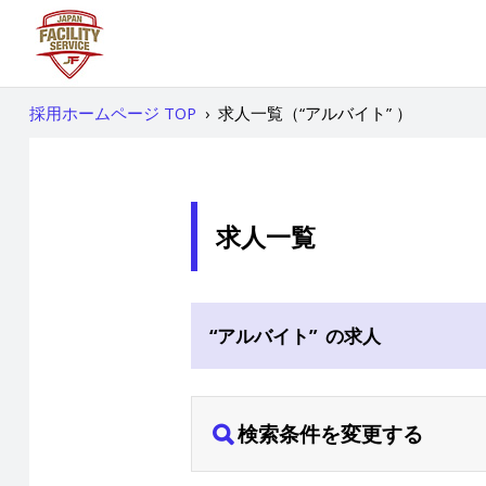
採用ホームページ TOP
›
求人一覧（“アルバイト” ）
求人一覧
“アルバイト” の求人
検索条件を変更する