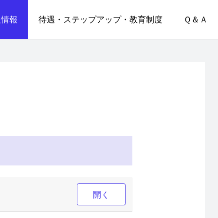
人情報
待遇・ステップアップ・教育制度
Ｑ＆Ａ
開く