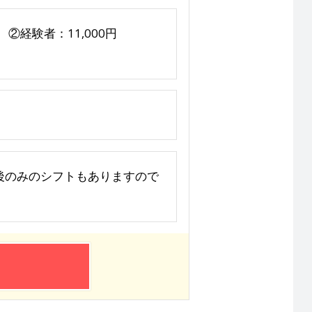
 ②経験者：11,000円
み、午後のみのシフトもありますので