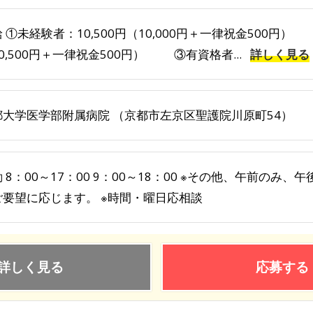
 ①未経験者：10,500円（10,000円＋一律祝金500円）
0,500円＋一律祝金500円） ③有資格者...
詳しく見る
都大学医学部附属病院 （京都市左京区聖護院川原町54）
 8：00～17：00 9：00～18：00 ※その他、午前の
要望に応じます。 ※時間・曜日応相談
詳しく見る
応募する