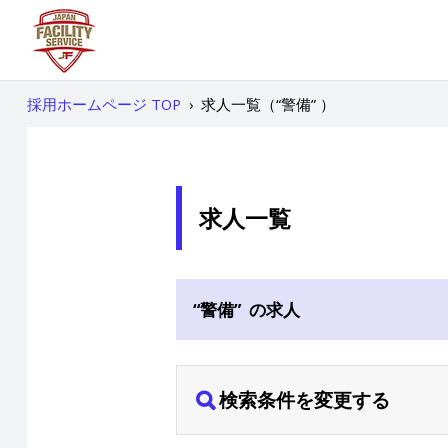
採用ホームページ TOP
›
求人一覧（“警備” ）
求人一覧
“警備” の求人
検索条件を変更する