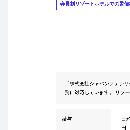
会員制リゾートホテルでの警備
『株式会社ジャパンファシリ
務に対応しています。 リゾー
給与
日給
円＋