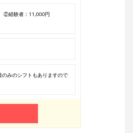
 ②経験者：11,000円
み、午後のみのシフトもありますので