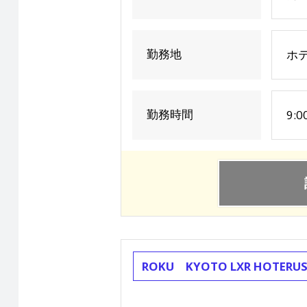
勤務地
ホ
勤務時間
9:
ROKU KYOTO LXR HOT