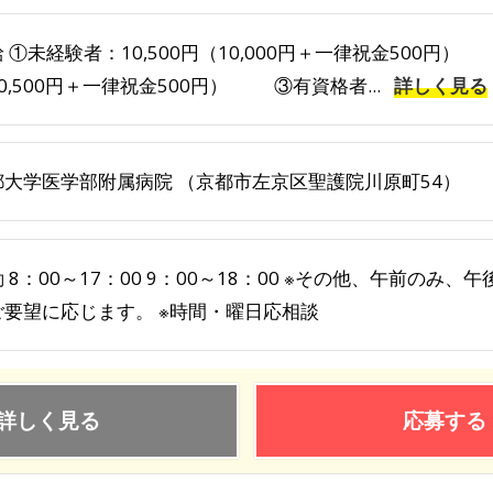
 ①未経験者：10,500円（10,000円＋一律祝金500円）
0,500円＋一律祝金500円） ③有資格者...
詳しく見る
都大学医学部附属病院 （京都市左京区聖護院川原町54）
 8：00～17：00 9：00～18：00 ※その他、午前の
要望に応じます。 ※時間・曜日応相談
詳しく見る
応募する