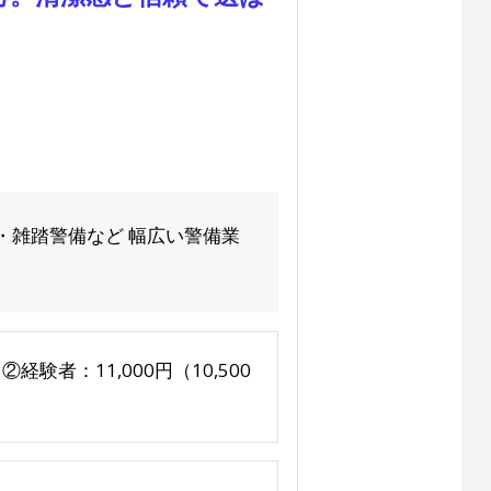
。
・雑踏警備など 幅広い警備業
経験者：11,000円（10,500