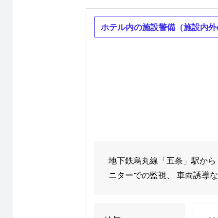
ホテル内の施設警備（施設内外
地下鉄烏丸線「五条」駅から
ニターでの監視、 車両誘導など