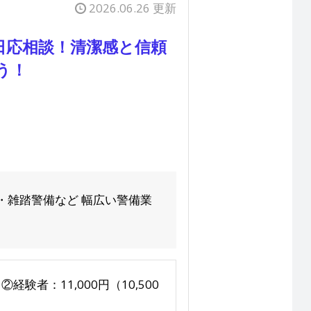
2026.06.26 更新
日応相談！清潔感と信頼
う！
・雑踏警備など 幅広い警備業
経験者：11,000円（10,500