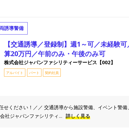
両誘導警備
【交通誘導／登録制】週1～可／未経験可
算20万円／午前のみ・午後のみ可
株式会社ジャパンファシリティーサービス【002】
アルバイト
パート
契約社員
任せください！／／ 交通誘導から施設警備、イベント警備
会社ジャパンファシリティ...
詳しく見る