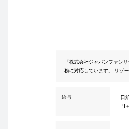
『株式会社ジャパンファシリ
務に対応しています。 リゾー
給与
日給
円＋