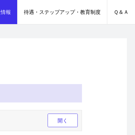
人情報
待遇・ステップアップ・教育制度
Ｑ＆Ａ
開く