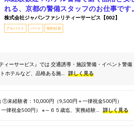
れる、京都の警備スタッフのお仕事です
株式会社ジャパンファシリティーサービス【002】
アルバイト
パート
契約社員
ティーサービス』では 交通誘導・施設警備・イベント警備
トホテルなど、品格ある施...
詳しく見る
 ①未経験者：10,000円（9,500円＋一律祝金500円） ②
一律祝金500円） ※～６５歳迄、実務経験...
詳しく見る