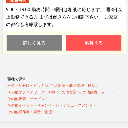
9:00～19:00 勤務時間・曜日は相談に応じます。 週3日以
上勤務できる方 まずは働き方をご相談下さい。 ご家庭
の都合も考慮致します。
詳しく見る
応募する
職種で探す
梱包・仕分け・ピッキング
入出庫・商品管理・検品
その他オフィスワーク・事務
その他営業
その他飲食・フード
その他販売・サービス
その他イベント・キャンペーン・アミューズメント
その他軽作業・製造・物流