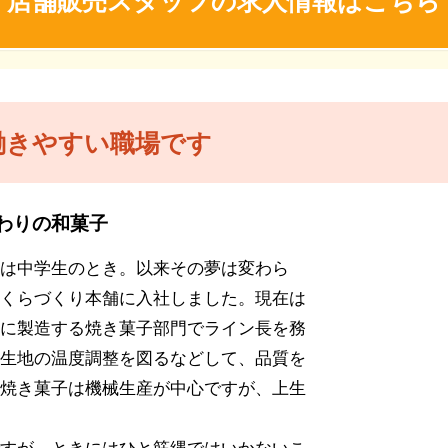
働きやすい職場です
わりの和菓子
は中学生のとき。以来その夢は変わら
くらづくり本舗に入社しました。現在は
に製造する焼き菓子部門でライン長を務
生地の温度調整を図るなどして、品質を
焼き菓子は機械生産が中心ですが、上生
すが、ときにはひと筋縄ではいかないこ