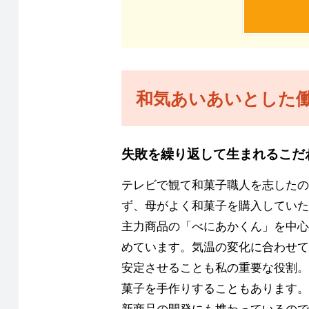
和気あいあいとした
失敗を繰り返して生まれるこだ
テレビで観て和菓子職人を志したの
ず、母がよく和菓子を購入していた
主力商品の「べにあかくん」を中心
めています。気温の変化に合わせて
安定させることも私の重要な役割。
菓子を手作りすることもあります。
新商品の開発にも携わっているので