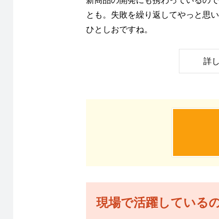
とも。失敗を繰り返してやっと思い
ひとしおですね。
詳
現場で活躍している