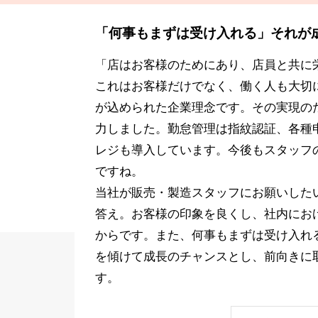
「何事もまずは受け入れる」それが
「店はお客様のためにあり、店員と共に
これはお客様だけでなく、働く人も大切
が込められた企業理念です。その実現の
力しました。勤怠管理は指紋認証、各種申
レジも導入しています。今後もスタッフ
ですね。
当社が販売・製造スタッフにお願いした
答え。お客様の印象を良くし、社内にお
からです。また、何事もまずは受け入れ
を傾けて成長のチャンスとし、前向きに
す。