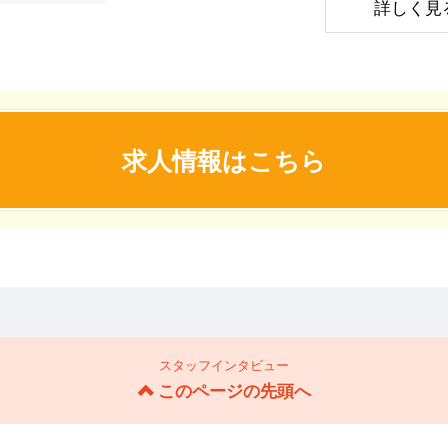
詳しく見
求人情報はこちら
スタッフインタビュー
このページの先頭へ