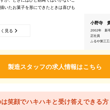
描いたお菓子を形にできたときは喜びも
小野寺 
しく見る
2002年 新
正社員
ふるや第三工
製造スタッフの求人情報はこちら
のは笑顔でハキハキと受け答えできる方