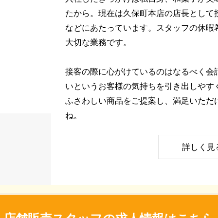
たから。現在は久保町本店の店長として
などにあたっています。スタッフの休暇
大切な業務です。
接客の際に心がけているのはなるべく会
いというお客様の気持ちを引き出しやす
ふさわしい商品をご提案し、満足いただ
ね。
詳しく見
店舗販売スタッフの求人情報はこちら