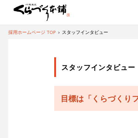
採用ホームページ TOP
›
スタッフインタビュー
スタッフインタビュー
目標は「くらづくり