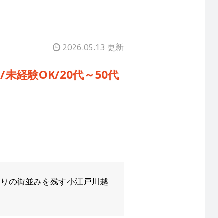
2026.05.13 更新
経験OK/20代～50代
くりの街並みを残す小江戸川越