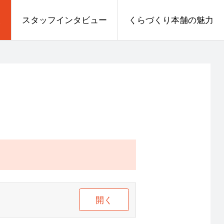
報
スタッフインタビュー
くらづくり本舗の魅力
開く