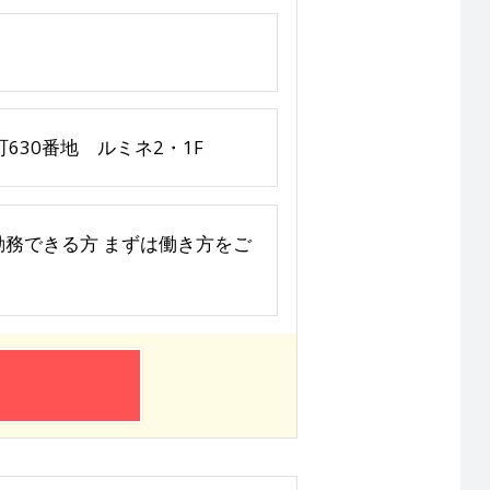
30番地 ルミネ2・1F
上勤務できる方 まずは働き方をご