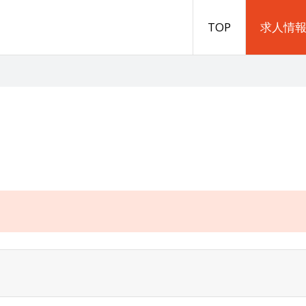
TOP
求人情