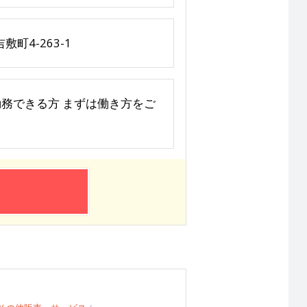
4-263-1
上勤務できる方 まずは働き方をご