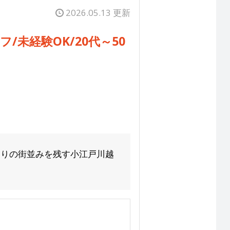
2026.05.13 更新
未経験OK/20代～50
くりの街並みを残す小江戸川越