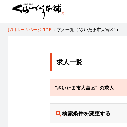
採用ホームページ TOP
›
求人一覧（“さいたま市大宮区” ）
求人一覧
“さいたま市大宮区” の求人
検索条件を変更する