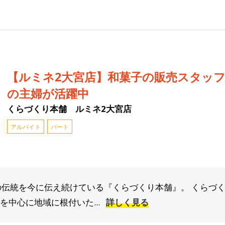
【ルミネ2大宮店】和菓子の販売スタッフ/未
の主婦が活躍中
くらづくり本舗 ルミネ2大宮店
アルバイト
パート
りの伝統を今に伝え続けている『くらづくり本舗』。 くらづ
を中心に地域に根付いた...
詳しく見る