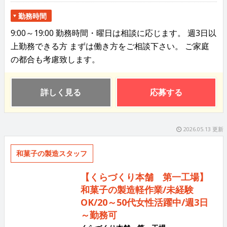
勤務時間
9:00～19:00 勤務時間・曜日は相談に応じます。 週3日以
上勤務できる方 まずは働き方をご相談下さい。 ご家庭
の都合も考慮致します。
詳しく見る
応募する
2026.05.13 更新
和菓子の製造スタッフ
【くらづくり本舗 第一工場】
和菓子の製造軽作業/未経験
OK/20～50代女性活躍中/週3日
～勤務可