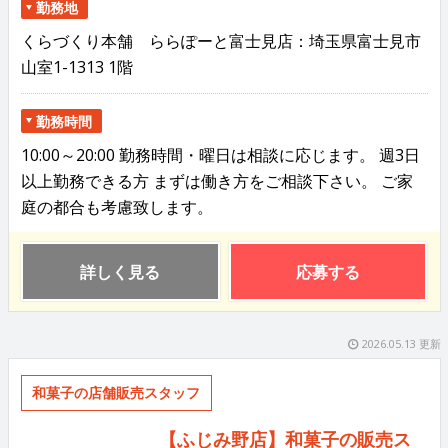
勤務地
くらづくり本舗 ららぽーと富士見店：埼玉県富士見市
山室1-1313 1階
勤務時間
10:00～20:00 勤務時間・曜日は相談に応じます。 週3日
以上勤務できる方 まずは働き方をご相談下さい。 ご家
庭の都合も考慮致します。
詳しく見る
応募する
2026.05.13 更新
和菓子の店舗販売スタッフ
【ふじみ野店】和菓子の販売ス