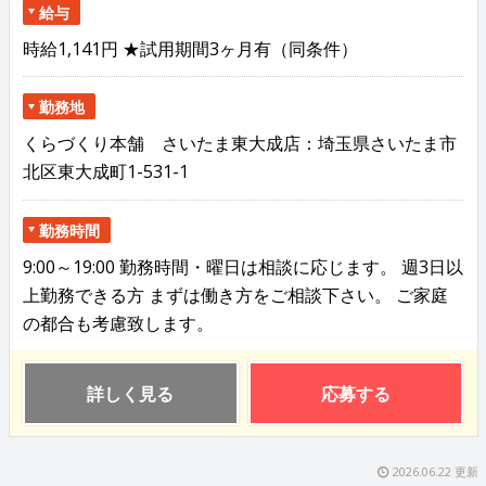
給与
時給1,141円 ★試用期間3ヶ月有（同条件）
勤務地
くらづくり本舗 さいたま東大成店：埼玉県さいたま市
北区東大成町1-531-1
勤務時間
9:00～19:00 勤務時間・曜日は相談に応じます。 週3日以
上勤務できる方 まずは働き方をご相談下さい。 ご家庭
の都合も考慮致します。
詳しく見る
応募する
2026.06.22 更新