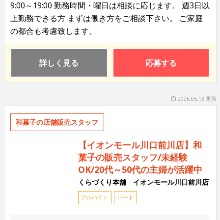
9:00～19:00 勤務時間・曜日は相談に応じます。 週3日以
上勤務できる方 まずは働き方をご相談下さい。 ご家庭
の都合も考慮致します。
詳しく見る
応募する
2026.05.13 更新
和菓子の店舗販売スタッフ
【イオンモール川口前川店】和
菓子の販売スタッフ/未経験
OK/20代～50代の主婦が活躍中
くらづくり本舗 イオンモール川口前川店
アルバイト
パート