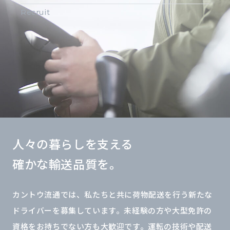
Recruit
人々の暮らしを支える
確かな輸送品質を。
カントウ流通では、私たちと共に荷物配送を行う新たな
ドライバーを募集しています。未経験の方や大型免許の
資格をお持ちでない方も大歓迎です。運転の技術や配送