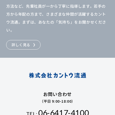
方法など、先輩社員が一から丁寧に指導します。若手の
方から年配の方まで、さまざまな仲間が活躍するカント
ウ流通。まずは、あなたの「気持ち」をお聞かせくださ
い。
詳しく見る
お問い合わせ
（平日 9:00-18:00）
06-6417-4100
TEL: