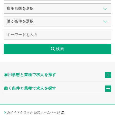
検索
雇用形態と業種で求人を探す
働く条件と業種で求人を探す
カメイドクロック 公式ホームページ