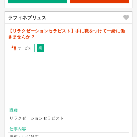
ラフィネプリュス
【リラクゼーションセラピスト】手に職をつけて一緒に働
きませんか？
業
サービス
職種
リラクゼーションセラピスト
仕事内容
接客・レジ対応