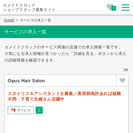
カメイドクロック
0
ショップスタッフ募集サイト
HOME
>
サービスの求人一覧
サービスの求人一覧
カメイドクロックのサービス関連の店舗での求人情報一覧です。
※気になる求人情報が見つかったら「詳細を見る」ボタンから求人
の詳細情報を確認できます。
2件
Opus Hair Salon
スタイリス＆アシスタントを募集／美容師免許あれば経験
不問・子育て主婦さん活躍中
正
サービス