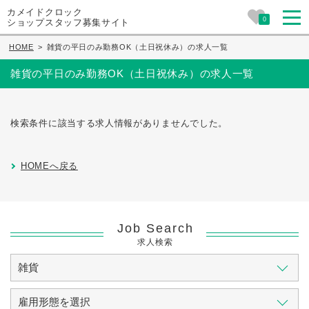
カメイドクロック
0
ショップスタッフ募集サイト
HOME
>
雑貨の平日のみ勤務OK（土日祝休み）の求人一覧
雑貨の平日のみ勤務OK（土日祝休み）の求人一覧
検索条件に該当する求人情報がありませんでした。
HOMEへ戻る
Job Search
求人検索