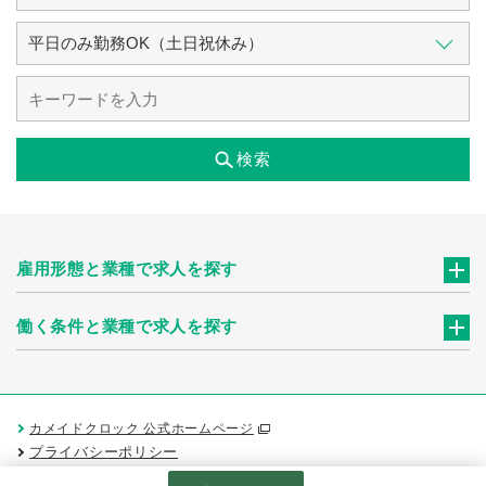
検索
雇用形態と業種で求人を探す
働く条件と業種で求人を探す
カメイドクロック 公式ホームページ
プライバシーポリシー
Googleアナリティクスの利用について