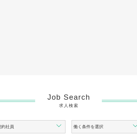
Job Search
求人検索