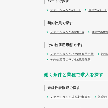
パートで探す
ファッションのパート
雑貨のパート
契約社員で探す
ファッションの契約社員
雑貨の契約
その他雇用形態で探す
ファッションのその他雇用形態
雑貨
その他業種のその他雇用形態
働く条件と業種で求人を探す
未経験者歓迎で探す
ファッションの未経験者歓迎
雑貨の