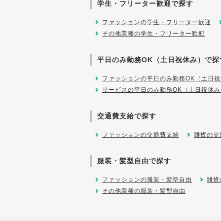
学生・フリーター歓迎で探す
ファッションの学生・フリーター歓迎
その他業種の学生・フリーター歓迎
平日のみ勤務OK（土日祝休み）で探
ファッションの平日のみ勤務OK（土日祝
サービスの平日のみ勤務OK（土日祝休み
交通費支給で探す
ファッションの交通費支給
雑貨の交
服装・髪型自由で探す
ファッションの服装・髪型自由
雑貨
その他業種の服装・髪型自由