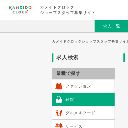
カメイドクロック
ショップスタッフ募集サイト
求人一覧
カメイドクロックショップスタッフ募集サイト
求人検索
業種で探す
ファッション
雑貨
グルメ＆フード
サービス