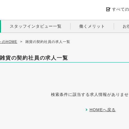
すべて
スタッフインタビュー一覧
働くメリット
お
のHOME
>
雑貨の契約社員の求人一覧
雑貨の契約社員の求人一覧
検索条件に該当する求人情報がありませ
HOMEへ戻る