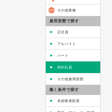
その他業種
雇用形態で探す
正社員
アルバイト
パート
契約社員
その他雇用形態
働く条件で探す
未経験者歓迎