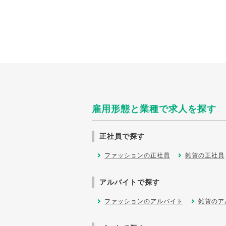
雇用形態と業種で求人を探す
正社員で探す
ファッションの正社員
雑貨の正社員
アルバイトで探す
ファッションのアルバイト
雑貨のア