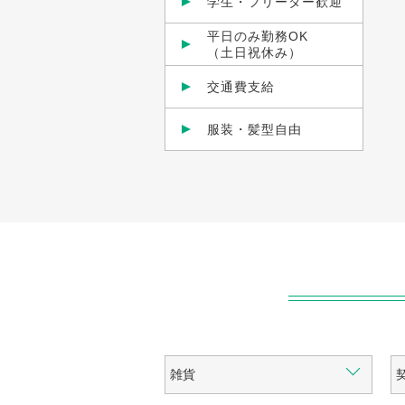
学生・フリーター歓迎
平日のみ勤務OK
（土日祝休み）
交通費支給
服装・髪型自由