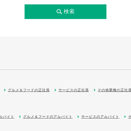
検索
グルメ＆フードの正社員
サービスの正社員
その他業種の正社
ルバイト
グルメ＆フードのアルバイト
サービスのアルバイト