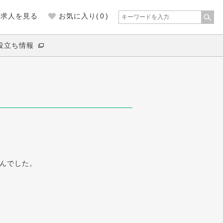
の求人を見る
お気に入り(
0
)
役立ち情報
んでした。