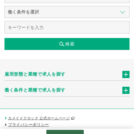
検索
雇用形態と業種で求人を探す
働く条件と業種で求人を探す
カメイドクロック 公式ホームページ
プライバシーポリシー
Googleアナリティクスの利用について