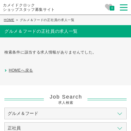
カメイドクロック
0
ショップスタッフ募集サイト
HOME
>
グルメ＆フードの正社員の求人一覧
グルメ＆フードの正社員の求人一覧
検索条件に該当する求人情報がありませんでした。
HOMEへ戻る
Job Search
求人検索