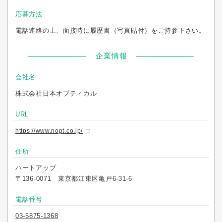
応募方法
電話連絡の上、面接時に履歴書（写真貼付）をご持参下さい。
企業情報
会社名
株式会社日本オプティカル
URL
https://www.nopt.co.jp/
住所
ハートアップ
〒136-0071 東京都江東区亀戸6-31-6
電話番号
03-5875-1368