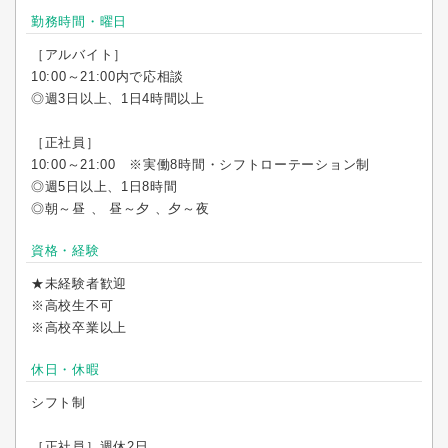
勤務時間・曜日
［アルバイト］
10:00～21:00内で応相談
◎週3日以上、1日4時間以上
［正社員］
10:00～21:00 ※実働8時間・シフトローテーション制
◎週5日以上、1日8時間
◎朝～昼 、 昼～夕 、夕～夜
資格・経験
★未経験者歓迎
※高校生不可
※高校卒業以上
休日・休暇
シフト制
［正社員］週休2日