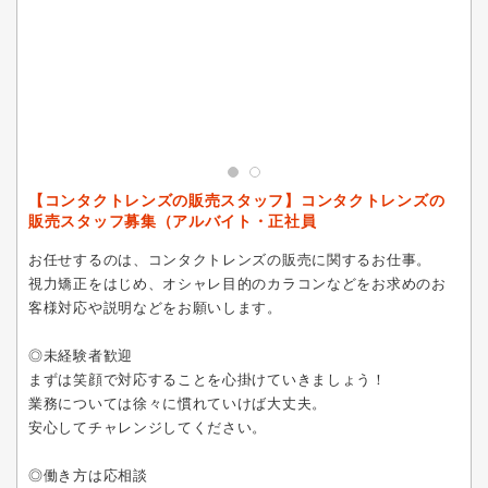
【コンタクトレンズの販売スタッフ】コンタクトレンズの
販売スタッフ募集（アルバイト・正社員
お任せするのは、コンタクトレンズの販売に関するお仕事。
視力矯正をはじめ、オシャレ目的のカラコンなどをお求めのお
客様対応や説明などをお願いします。
◎未経験者歓迎
まずは笑顔で対応することを心掛けていきましょう！
業務については徐々に慣れていけば大丈夫。
安心してチャレンジしてください。
◎働き方は応相談