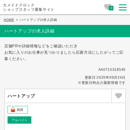
カメイドクロック
0
ショップスタッフ募集サイト
HOME
>
ハートアップの求人詳細
ハートアップの求人詳細
店舗PRや詳細情報などをご確認いただき
お気に入りのお仕事が見つかりましたら応募方法にしたがってご応
募ください。
AA0715318545
更新日:2025年09月24日
※更新日時点の最新情報です
ハートアップ
雑貨
アルバイト