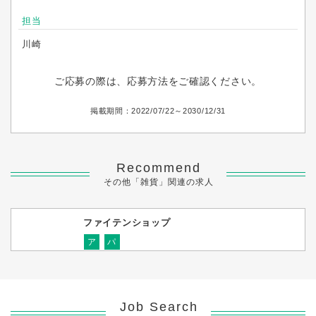
担当
川崎
ご応募の際は、応募方法をご確認ください。
掲載期間：2022/07/22～2030/12/31
Recommend
その他「雑貨」関連の求人
ファイテンショップ
ア
パ
Job Search