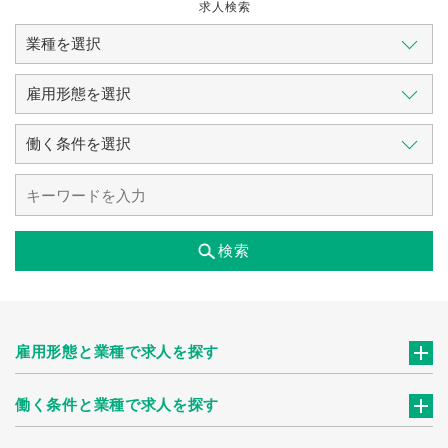
求人検索
検索
雇用形態と業種で求人を探す
働く条件と業種で求人を探す