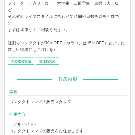
フリーター・Wワーカー・大学生・二部学生・主婦（夫）な
ど・・・
それぞれライフスタイルに合わせて時間や日数を調整可能で
す！
まずは遠慮なくご相談ください。
社割でコンタクトが30％OFF（カラコンは15％OFF）といった
嬉しい特典にもご注目を♪
未経験者歓迎
交通費支給
募集内容
職種
コンタクトレンズの販売スタッフ
仕事内容
［アルバイト］
コンタクトレンズの販売をお任せします。