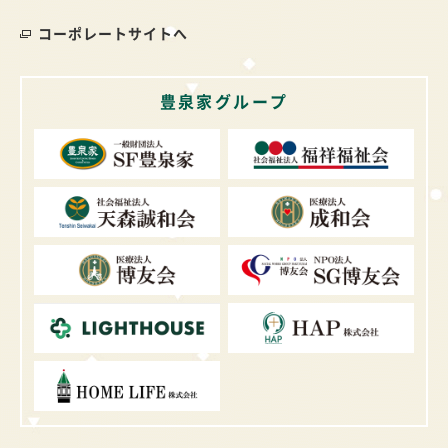
コーポレートサイトへ
豊泉家グループ