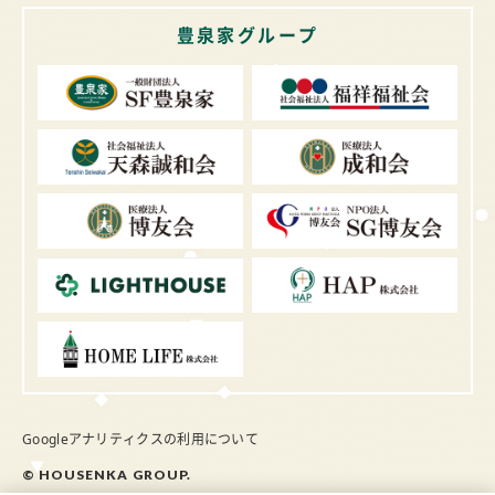
豊泉家グループ
Googleアナリティクスの利用について
© HOUSENKA GROUP.