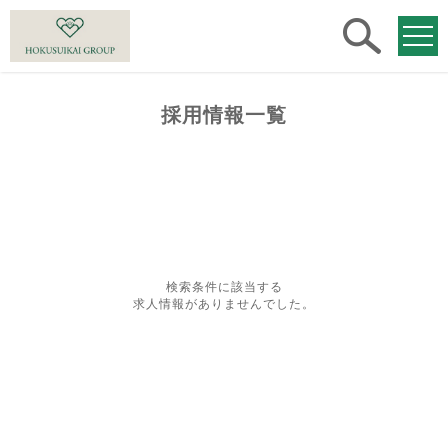
求人
検索
採用情報一覧
検索条件に該当する
求人情報がありませんでした。