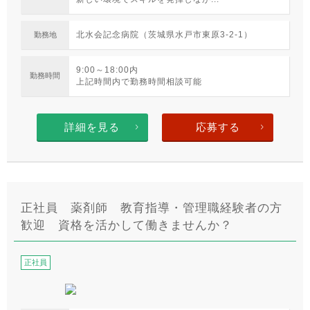
北水会記念病院（茨城県水戸市東原3-2-1）
勤務地
9:00～18:00内
勤務時間
上記時間内で勤務時間相談可能
詳細を見る
応募する
正社員 薬剤師 教育指導・管理職経験者の方
歓迎 資格を活かして働きませんか？
正社員