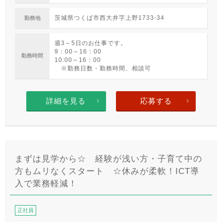
茨城県つくば市西大井字上野1733-34
勤務地
週3～5日のお仕事です。
9：00～16：00
勤務時間
10:00～16：00
※勤務日数・勤務時間、相談可
詳細を見る
応募する
まずは見学から☆ 経験が浅い方・子育て中の
方もムリなくスタート ☆休みが柔軟！ICT導
入で業務軽減！
正社員