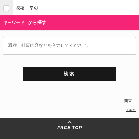
深夜・早朝
から探す
キーワード
関東
千葉県
PAGE TOP