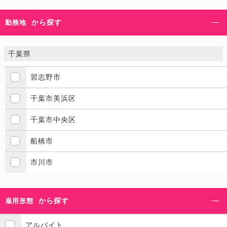
から探す
勤務地
千葉県
習志野市
千葉市美浜区
千葉市中央区
船橋市
市川市
から探す
雇用形態
アルバイト