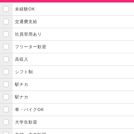
未経験OK
交通費支給
社員登用あり
フリーター歓迎
高収入
シフト制
駅チカ
駅ナカ
車・バイクOK
大学生歓迎