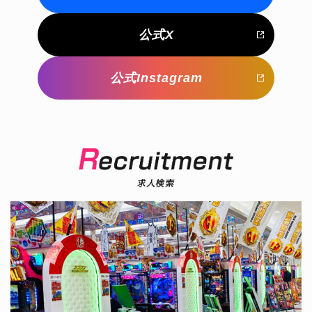
公式X
公式Instagram