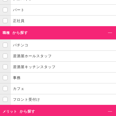
パート
正社員
から探す
職種
パチンコ
居酒屋ホールスタッフ
居酒屋キッチンスタッフ
事務
カフェ
フロント受付け
から探す
メリット