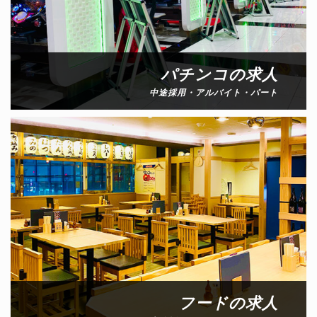
パチンコの求人
中途採用・アルバイト・パート
フードの求人