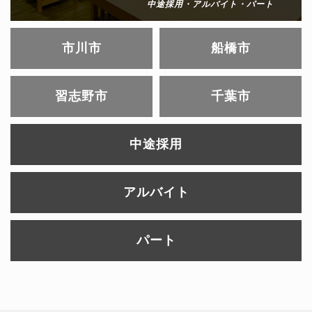
中途採用・アルバイト・パート
市川市
船橋市
習志野市
千葉市
中途採用
アルバイト
パート