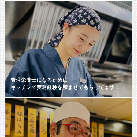
管理栄養士になるために
キッチンで実務経験を積ませてもらってます！