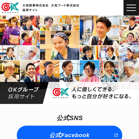
公式SNS
公式Facebook