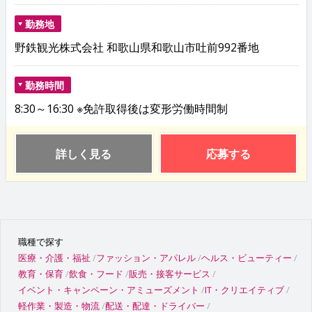
勤務地
野鉄観光株式会社 和歌山県和歌山市吐前992番地
勤務時間
8:30～16:30 ※免許取得後は変形労働時間制
詳しく見る
応募する
職種で探す
医療・介護・福祉
ファッション・アパレル
ヘルス・ビューティー
教育・保育
飲食・フード
販売・接客サービス
イベント・キャンペーン・アミューズメント
IT・クリエイティブ
軽作業・製造・物流
配送・配達・ドライバー