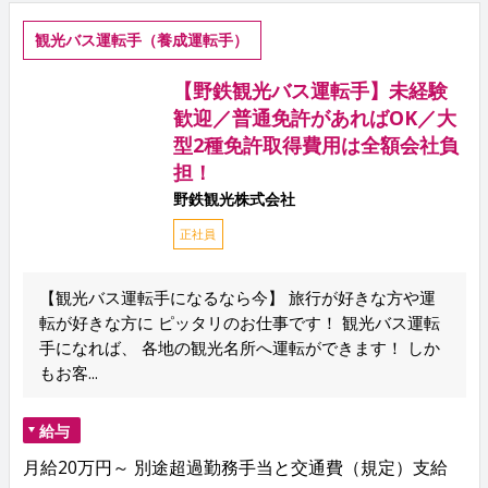
観光バス運転手（養成運転手）
【野鉄観光バス運転手】未経験
歓迎／普通免許があればOK／大
型2種免許取得費用は全額会社負
担！
野鉄観光株式会社
正社員
【観光バス運転手になるなら今】 旅行が好きな方や運
転が好きな方に ピッタリのお仕事です！ 観光バス運転
手になれば、 各地の観光名所へ運転ができます！ しか
もお客...
給与
月給20万円～ 別途超過勤務手当と交通費（規定）支給