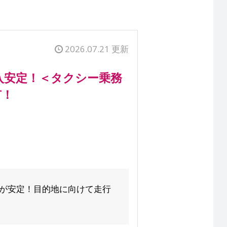
2026.07.21 更新
入安定！＜タクシー乗務
有！
入が安定！目的地に向けて走行