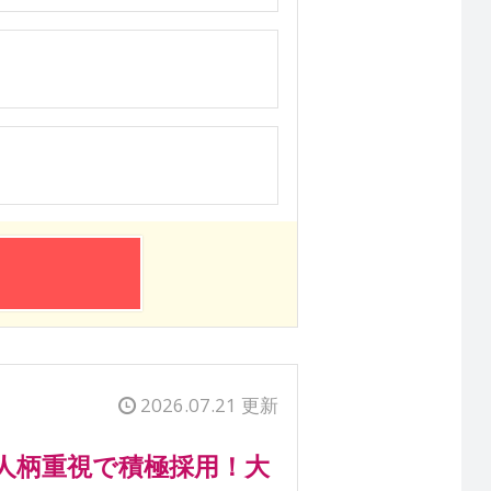
2026.07.21 更新
人柄重視で積極採用！大