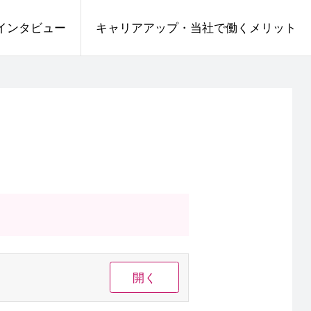
インタビュー
キャリアアップ・当社で働くメリット
開く