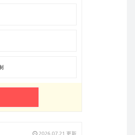
制
2026.07.21 更新