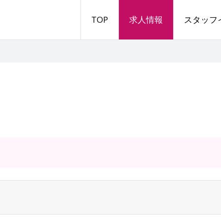
TOP
求人情報
スタッフ