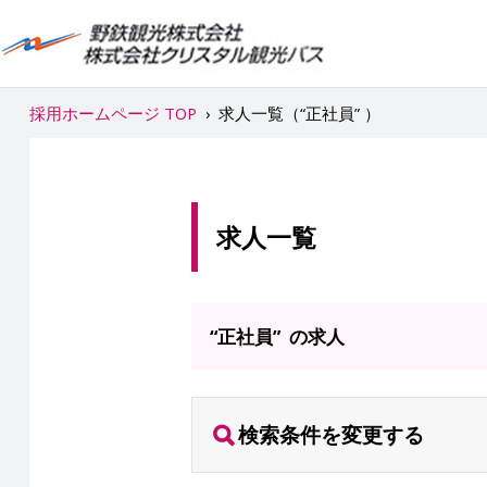
採用ホームページ TOP
›
求人一覧（“正社員” ）
求人一覧
“正社員” の求人
検索条件を変更する