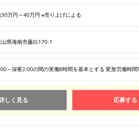
30万円～40万円 ※売り上げによる
山県海南市藤白170-1
:00～深夜2:00の間の実働8時間を基本とする 変形労働時間
詳しく見る
応募する