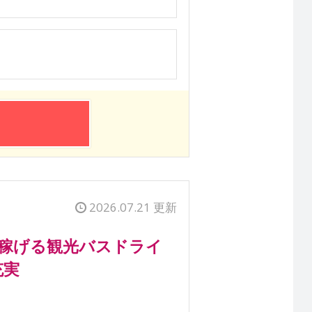
2026.07.21 更新
／稼げる観光バスドライ
充実