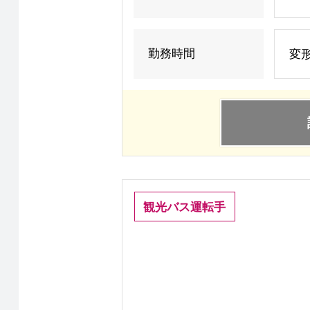
勤務時間
変形
観光バス運転手