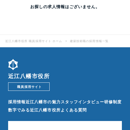
お探しの求人情報はございません。
近江八幡市役所 職員採用サイト ホーム
建築技術職の採用情報一覧
近江八幡市役所
職員採用サイト
採用情報
近江八幡市の魅力
スタッフインタビュー
研修制度
数字でみる近江八幡市役所
よくある質問