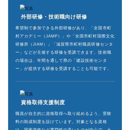
外部研修・技術職向け研修
希望制で参加できる外部研修があり、「全国市町
村アカデミー（JAMP）」や「全国市町村国際文化
研修所（JIAM）」「滋賀県市町村職員研修センタ
ー」などが主催する研修を受講できます。技術職
の場合は、年間を通して県の「建設技術センタ
ー」が提供する研修を受講することも可能です。
資格取得支援制度
職員が自主的に資格取得へ取り組めるよう、受験
料の助成制度を設けています。対象となる資格
は、国家資格など専門性の高いものが中心で、土