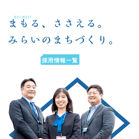
RECRUIT
採用情報一覧