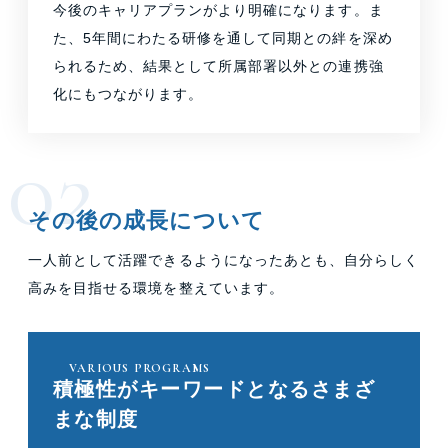
今後のキャリアプランがより明確になります。ま
た、5年間にわたる研修を通して同期との絆を深め
られるため、結果として所属部署以外との連携強
化にもつながります。
その後の成長について
一人前として活躍できるようになったあとも、自分らしく
高みを目指せる環境を整えています。
VARIOUS PROGRAMS
積極性がキーワードとなるさまざ
まな制度