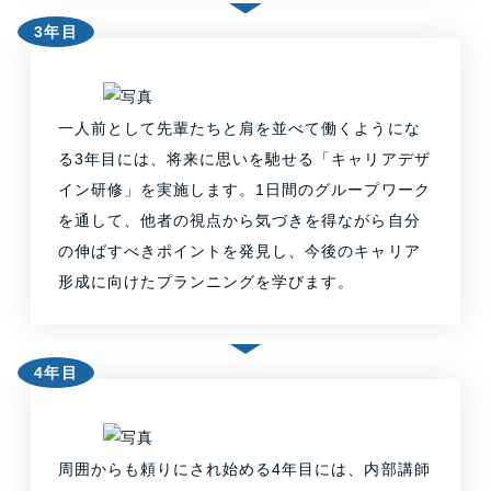
3年目
一人前として先輩たちと肩を並べて働くようにな
る3年目には、将来に思いを馳せる「キャリアデザ
イン研修」を実施します。1日間のグループワーク
を通して、他者の視点から気づきを得ながら自分
の伸ばすべきポイントを発見し、今後のキャリア
形成に向けたプランニングを学びます。
4年目
周囲からも頼りにされ始める4年目には、内部講師