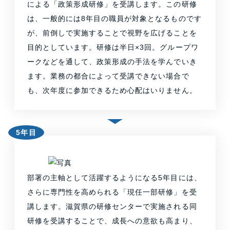
による「政策形成研修」を受講します。この研修
は、一般的には8年目の職員が対象となるものです
が、前倒しで実施することで視野を広げることを
目的としています。研修は半日×3回。グループワ
ークなどを通して、政策形成の手法を学んでいき
ます。業務の都合によって受講できない場合で
も、次年度に参加できるため心配はいりません。
5年目
部署の主軸として活躍するようになる5年目には、
さらに専門性を高められる「現任一部研修」を受
講します。滋賀県の研修センターで実施される同
研修を受講することで、成長への意欲も高まり、