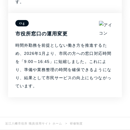
す。
市役所窓口の運用変更
時間外勤務を前提としない働き方を推進するた
め、2026年1月より、市民の方への窓口対応時間
を「9:00～16:45」に短縮しました。これによ
り、準備や業務整理の時間を確保できるようにな
り、結果として市民サービスの向上にもつながっ
ています。
近江八幡市役所 職員採用サイト ホーム
研修制度