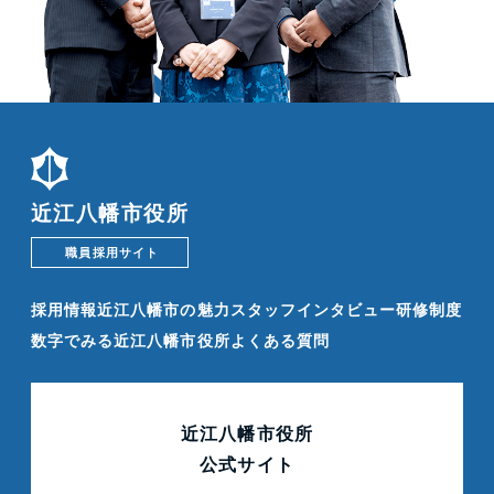
近江八幡市役所
職員採用サイト
採用情報
近江八幡市の魅力
スタッフインタビュー
研修制度
数字でみる近江八幡市役所
よくある質問
近江八幡市役所
公式サイト