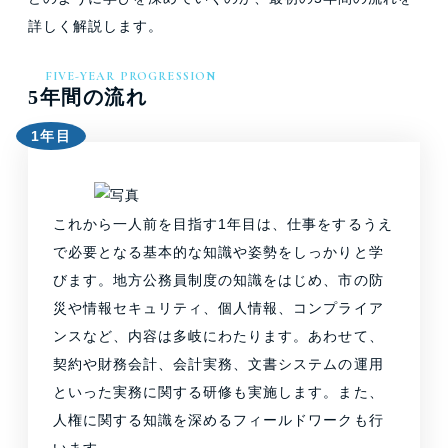
詳しく解説します。
FIVE-YEAR PROGRESSION
5年間の流れ
1年目
これから一人前を目指す1年目は、仕事をするうえ
で必要となる基本的な知識や姿勢をしっかりと学
びます。地方公務員制度の知識をはじめ、市の防
災や情報セキュリティ、個人情報、コンプライア
ンスなど、内容は多岐にわたります。あわせて、
契約や財務会計、会計実務、文書システムの運用
といった実務に関する研修も実施します。また、
人権に関する知識を深めるフィールドワークも行