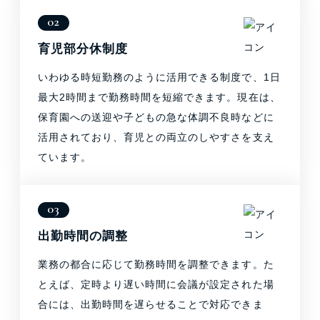
育児部分休制度
いわゆる時短勤務のように活用できる制度で、1日
最大2時間まで勤務時間を短縮できます。現在は、
保育園への送迎や子どもの急な体調不良時などに
活用されており、育児との両立のしやすさを支え
ています。
出勤時間の調整
業務の都合に応じて勤務時間を調整できます。た
とえば、定時より遅い時間に会議が設定された場
合には、出勤時間を遅らせることで対応できま