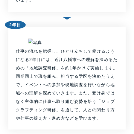
います。
2年目
仕事の流れを把握し、ひとり立ちして働けるよう
になる2年目には、近江八幡市への理解を深めるた
めの「地域調査研修」を約1年かけて実施します。
同期同士で班を組み、担当する学区を決めたうえ
で、イベントへの参加や現地調査を行いながら地
域への理解を深めていきます。また、受け身では
なく主体的に仕事へ取り組む姿勢を培う「ジョブ
クラフティング研修」を通して、人との関わり方
や仕事の捉え方・進め方などを学びます。