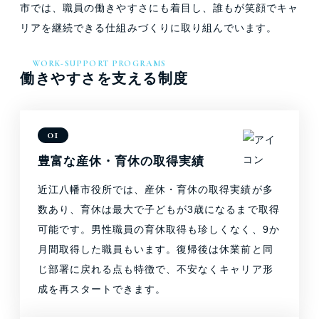
市では、職員の働きやすさにも着目し、誰もが笑顔でキャ
リアを継続できる仕組みづくりに取り組んでいます。
WORK-SUPPORT PROGRAMS
働きやすさを支える制度
豊富な産休・育休の取得実績
近江八幡市役所では、産休・育休の取得実績が多
数あり、育休は最大で子どもが3歳になるまで取得
可能です。男性職員の育休取得も珍しくなく、9か
月間取得した職員もいます。復帰後は休業前と同
じ部署に戻れる点も特徴で、不安なくキャリア形
成を再スタートできます。