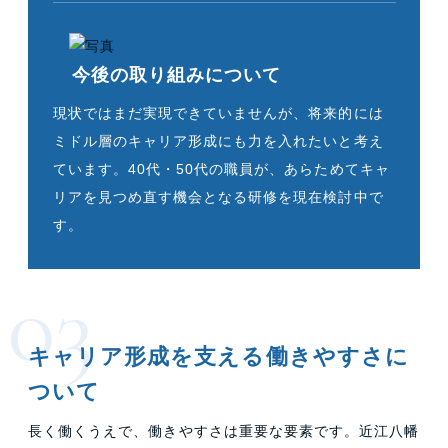
今後の取り組みについて
現状ではまだ実現できていませんが、将来的には
ミドル層のキャリア形成にも力を入れたいと考え
ています。40代・50代の職員が、あらためてキャ
リアを見つめ直す機会となる研修を現在検討中で
す。
キャリア形成を支える働きやすさに
ついて
長く働くうえで、働きやすさは重要な要素です。
近江八幡