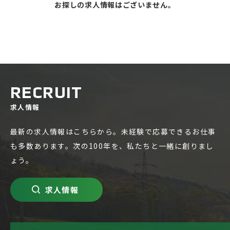
お探しの求人情報はございません。
RECRUIT
求人情報
最新の求人情報はこちらから。未経験で応募できるお仕事
も多数あります。次の100年を、私たちと一緒に創りまし
ょう。
求人情報