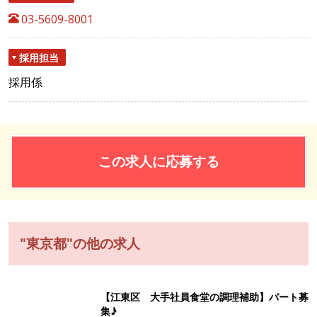
03-5609-8001
採用担当
採用係
この求人に応募する
"東京都"の他の求人
【江東区 大手社員食堂の調理補助】パート募
集♪