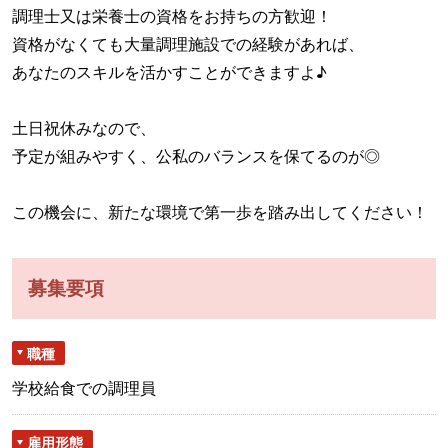
調理士又は栄養士の資格をお持ちの方歓迎！
資格がなくても大量調理施設での経験があれば、
あなたのスキルを活かすことができますよ♪
土日祝休みなので、
予定が組みやすく、公私のバランスを保てるのが◎
この機会に、新たな環境で第一歩を踏み出してください！
募集要項
職種
学校給食での調理員
雇用形態