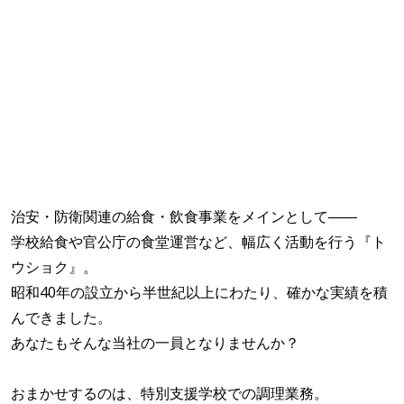
治安・防衛関連の給食・飲食事業をメインとして――
学校給食や官公庁の食堂運営など、幅広く活動を行う『ト
ウショク』。
昭和40年の設立から半世紀以上にわたり、確かな実績を積
んできました。
あなたもそんな当社の一員となりませんか？
おまかせするのは、特別支援学校での調理業務。