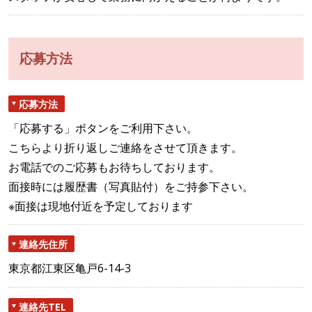
応募方法
応募方法
「応募する」ボタンをご利用下さい。
こちらより折り返しご連絡をさせて頂きます。
お電話でのご応募もお待ちしております。
面接時には履歴書（写真貼付）をご持参下さい。
※面接は現地付近を予定しております
連絡先住所
東京都江東区亀戸6-14-3
連絡先TEL