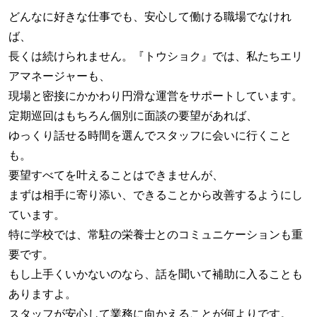
どんなに好きな仕事でも、安心して働ける職場でなけれ
ば、
長くは続けられません。『トウショク』では、私たちエリ
アマネージャーも、
現場と密接にかかわり円滑な運営をサポートしています。
定期巡回はもちろん個別に面談の要望があれば、
ゆっくり話せる時間を選んでスタッフに会いに行くこと
も。
要望すべてを叶えることはできませんが、
まずは相手に寄り添い、できることから改善するようにし
ています。
特に学校では、常駐の栄養士とのコミュニケーションも重
要です。
もし上手くいかないのなら、話を聞いて補助に入ることも
ありますよ。
スタッフが安心して業務に向かえることが何よりです。