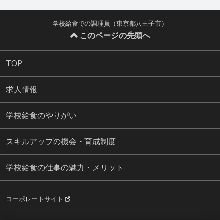
学校給食での調理員（東京都八王子市）
このページの先頭へ
TOP
求人情報
学校給食のやりがい
スキルアップの機会・育成制度
学校給食の仕事の魅力・メリット
コーポレートサイト