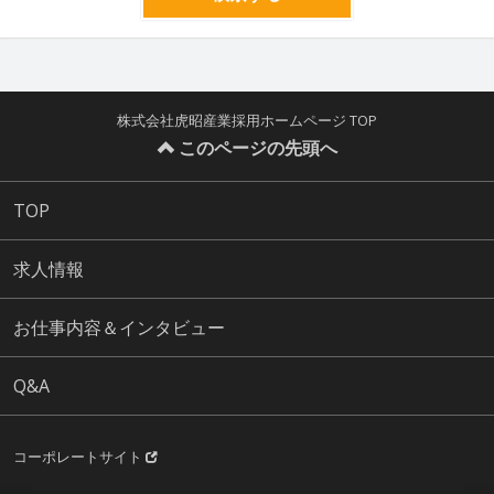
株式会社虎昭産業採用ホームページ TOP
このページの先頭へ
TOP
求人情報
お仕事内容＆インタビュー
Q&A
コーポレートサイト