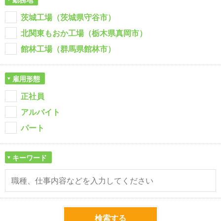
茨城工場（茨城県守谷市）
北関東もおか工場（栃木県真岡市）
館林工場（群馬県館林市）
雇用形態
正社員
アルバイト
パート
キーワード
検索する