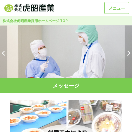
メニュー
株式会社虎昭産業採用ホームページ TOP
メッセージ