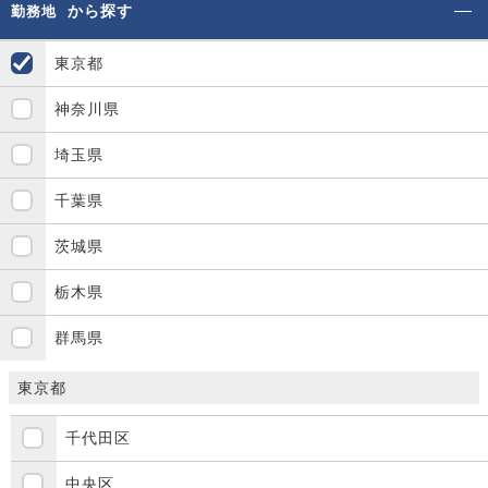
から探す
勤務地
東京都
神奈川県
埼玉県
千葉県
茨城県
栃木県
群馬県
東京都
千代田区
中央区