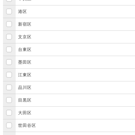
港区
新宿区
文京区
台東区
墨田区
江東区
品川区
目黒区
大田区
世田谷区