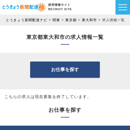
採用情報サイト
RECRUIT SITE
とうきょう新聞配達ナビ
関東
東京都
東大和市
求人情報一覧
東京都東大和市の求人情報一覧
お仕事を探す
こちらの求人は現在募集を終了しています。
お仕事を探す