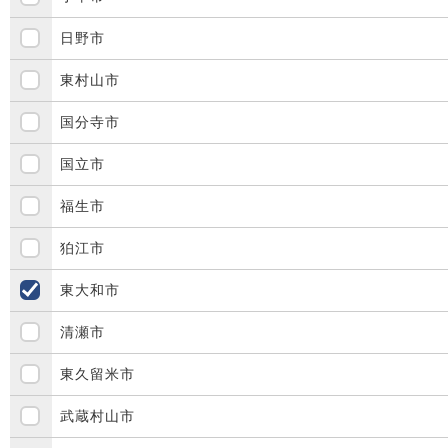
日野市
東村山市
国分寺市
国立市
福生市
狛江市
東大和市
清瀬市
東久留米市
武蔵村山市