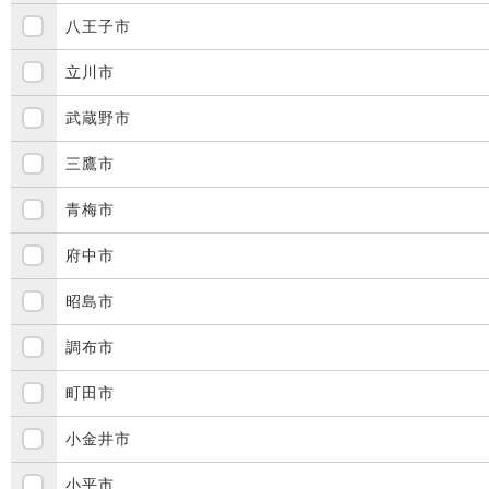
八王子市
立川市
武蔵野市
三鷹市
青梅市
府中市
昭島市
調布市
町田市
小金井市
小平市