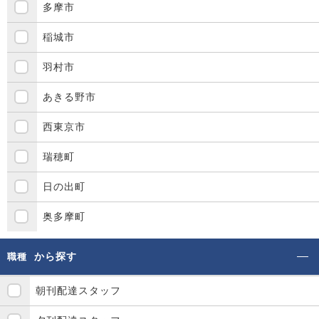
多摩市
稲城市
羽村市
あきる野市
西東京市
瑞穂町
日の出町
奥多摩町
から探す
職種
朝刊配達スタッフ