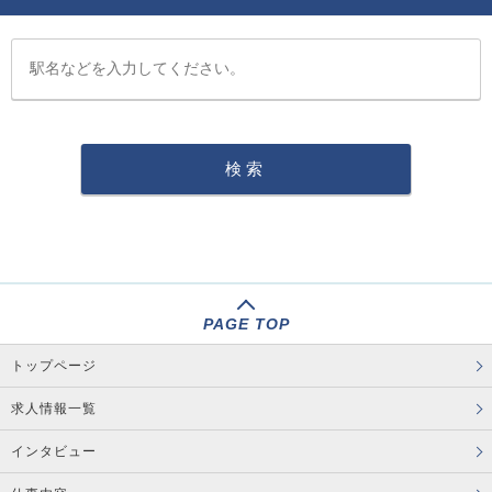
PAGE TOP
トップページ
求人情報一覧
インタビュー