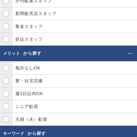
夕刊配達スタッフ
新聞販売店スタッフ
集金スタッフ
折込スタッフ
から探す
メリット
免許なしOK
寮・社宅完備
週3日以内OK
シニア歓迎
主婦（夫）歓迎
から探す
キーワード