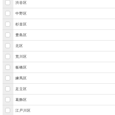
渋谷区
中野区
杉並区
豊島区
北区
荒川区
板橋区
練馬区
足立区
葛飾区
江戸川区