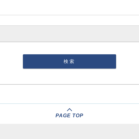
PAGE TOP