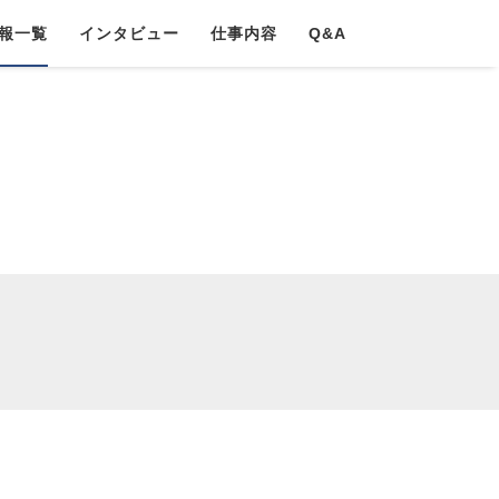
報一覧
インタビュー
仕事内容
Q&A