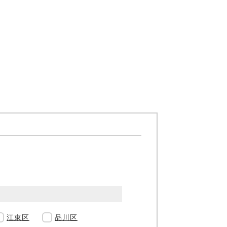
江東区
品川区