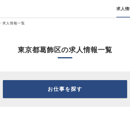
求人情
求人情報一覧
東京都葛飾区の求人情報一覧
お仕事を探す