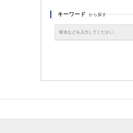
キーワード
から探す